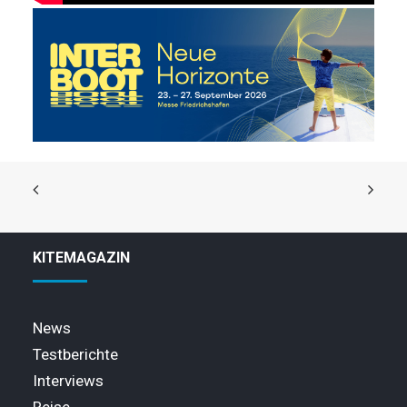
KITEMAGAZIN
News
Testberichte
Interviews