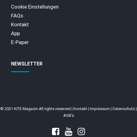
Cookie Einstellungen
FAQs
Kontakt
App
E-Paper
NEWSLETTER
© 2021 KITE Magazin All rights reserved |
Kontakt
|
Impressum
|
Datenschutz
|
AGB’s