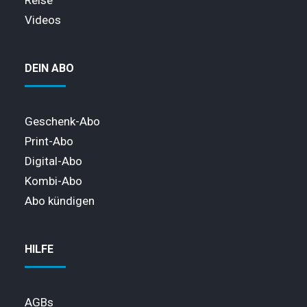
Reise
Videos
DEIN ABO
Geschenk-Abo
Print-Abo
Digital-Abo
Kombi-Abo
Abo kündigen
HILFE
AGBs