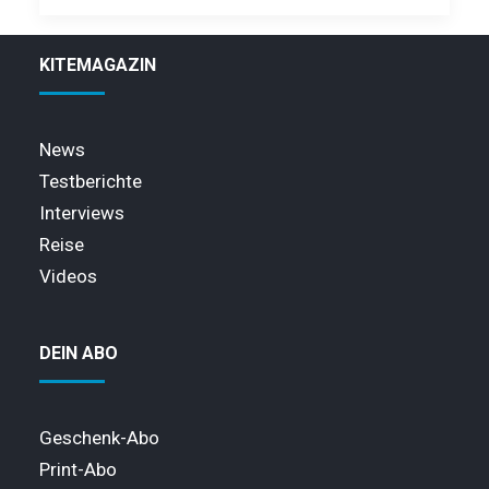
KITEMAGAZIN
News
Testberichte
Interviews
Reise
Videos
DEIN ABO
Geschenk-Abo
Print-Abo