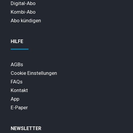
Digital-Abo
Kombi-Abo
Abo kündigen
HILFE
AGBs
Cookie Einstellungen
FAQs
Kontakt
App
E-Paper
NEWSLETTER