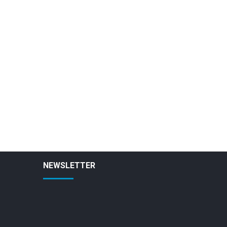
NEWSLETTER