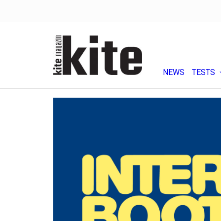
NEWS
TESTS