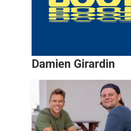
Damien Girardin