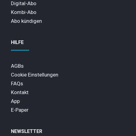
Digital-Abo
Kombi-Abo
Abo kündigen
HILFE
AGBs
Cookie Einstellungen
FAQs
Kontakt
App
E-Paper
NEWSLETTER