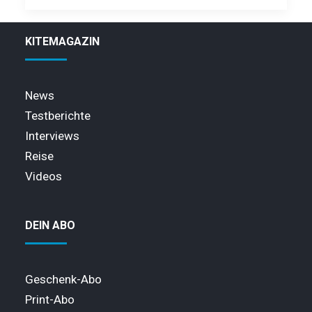
KITEMAGAZIN
News
Testberichte
Interviews
Reise
Videos
DEIN ABO
Geschenk-Abo
Print-Abo