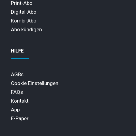
Print-Abo
Digital-Abo
Kombi-Abo
Abo kündigen
HILFE
AGBs
Cookie Einstellungen
FAQs
Kontakt
App
E-Paper