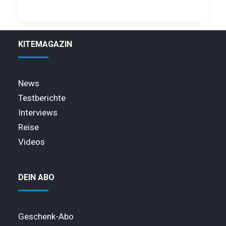
KITEMAGAZIN
News
Testberichte
Interviews
Reise
Videos
DEIN ABO
Geschenk-Abo