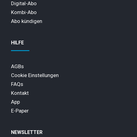
Digital-Abo
Kombi-Abo
Abo kündigen
HILFE
AGBs
Cookie Einstellungen
FAQs
Kontakt
App
E-Paper
NEWSLETTER