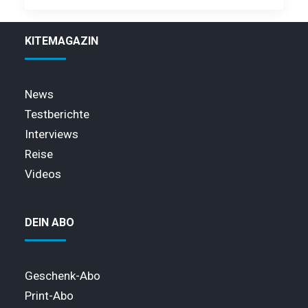
KITEMAGAZIN
News
Testberichte
Interviews
Reise
Videos
DEIN ABO
Geschenk-Abo
Print-Abo