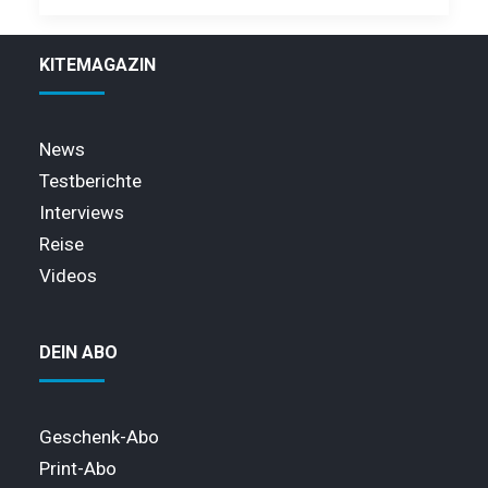
KITEMAGAZIN
News
Testberichte
Interviews
Reise
Videos
DEIN ABO
Geschenk-Abo
Print-Abo