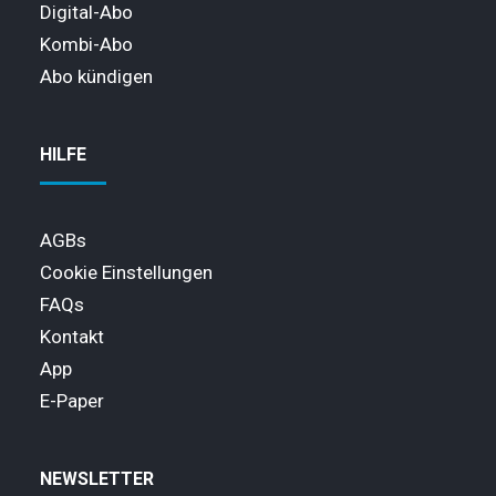
Digital-Abo
Kombi-Abo
Abo kündigen
HILFE
AGBs
Cookie Einstellungen
FAQs
Kontakt
App
E-Paper
NEWSLETTER