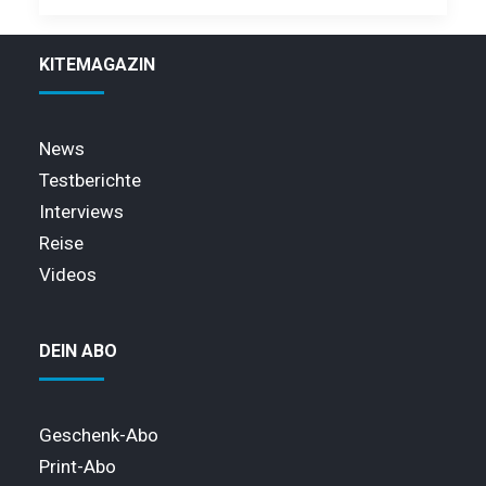
KITEMAGAZIN
News
Testberichte
Interviews
Reise
Videos
DEIN ABO
Geschenk-Abo
Print-Abo