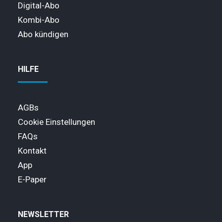
Digital-Abo
Kombi-Abo
Abo kündigen
HILFE
AGBs
Cookie Einstellungen
FAQs
Kontakt
App
E-Paper
NEWSLETTER