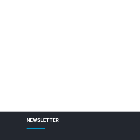
NEWSLETTER