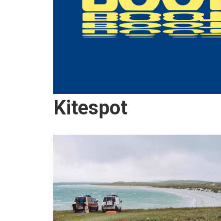
Kitespot