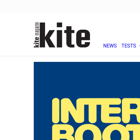
NEWS
TESTS