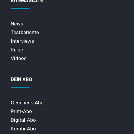
KITEMAGAZIN
News
Testberichte
Interviews
Reise
Videos
DEIN ABO
Geschenk-Abo
Print-Abo
Digital-Abo
Kombi-Abo