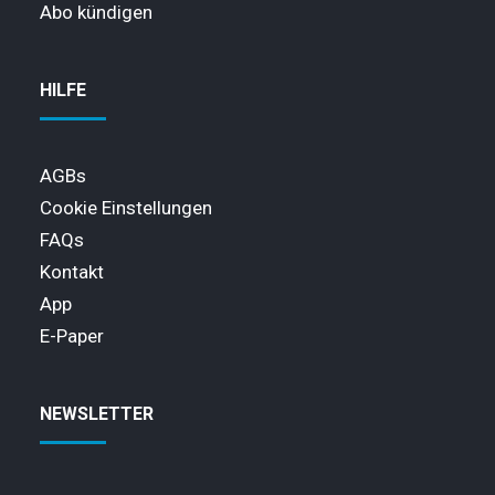
Abo kündigen
HILFE
AGBs
Cookie Einstellungen
FAQs
Kontakt
App
E-Paper
NEWSLETTER