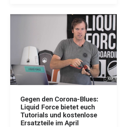
Gegen den Corona-Blues:
Liquid Force bietet euch
Tutorials und kostenlose
Ersatzteile im April