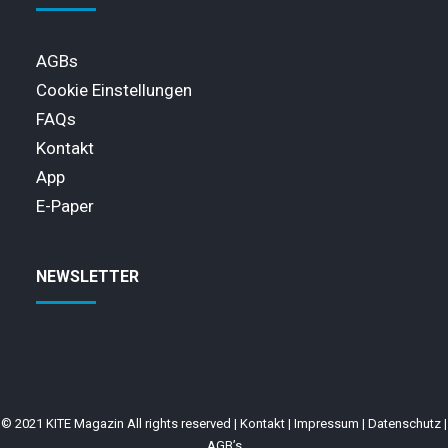
AGBs
Cookie Einstellungen
FAQs
Kontakt
App
E-Paper
NEWSLETTER
© 2021 KITE Magazin All rights reserved |
Kontakt
|
Impressum
|
Datenschutz
|
AGB’s