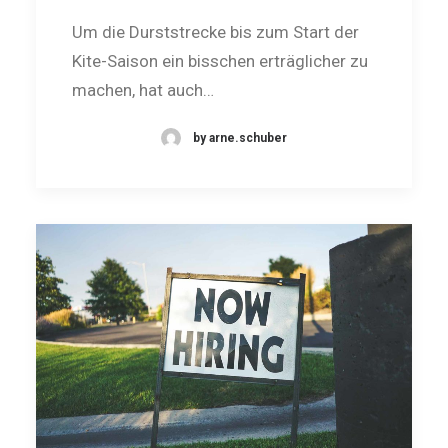
Um die Durststrecke bis zum Start der
Kite-Saison ein bisschen erträglicher zu
machen, hat auch…
by arne.schuber