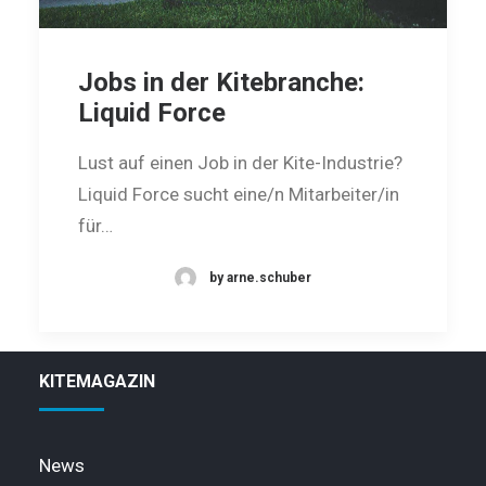
Jobs in der Kitebranche:
Liquid Force
Lust auf einen Job in der Kite-Industrie?
Liquid Force sucht eine/n Mitarbeiter/in
für…
by arne.schuber
KITEMAGAZIN
News