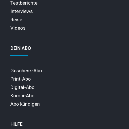
Testberichte
Interviews
Reise
Videos
DEIN ABO
Geschenk-Abo
Print-Abo
Digital-Abo
Kombi-Abo
Abo kündigen
HILFE