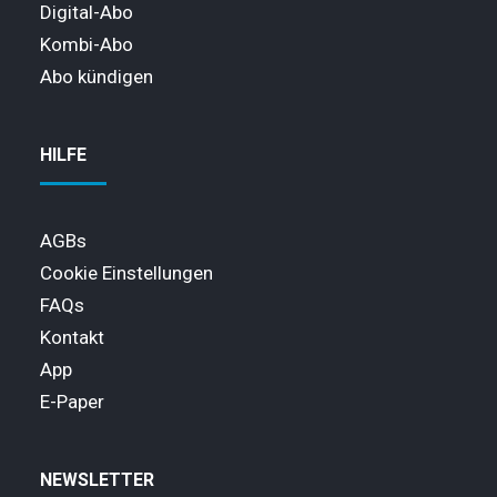
Digital-Abo
Kombi-Abo
Abo kündigen
HILFE
AGBs
Cookie Einstellungen
FAQs
Kontakt
App
E-Paper
NEWSLETTER