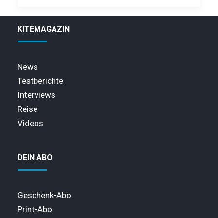
KITEMAGAZIN
News
Testberichte
Interviews
Reise
Videos
DEIN ABO
Geschenk-Abo
Print-Abo