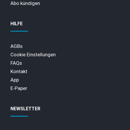
Abo kündigen
HILFE
AGBs
Cookie Einstellungen
FAQs
Kontakt
App
E-Paper
NEWSLETTER