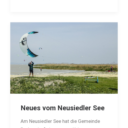
Neues vom Neusiedler See
Am Neusiedler See hat die Gemeinde