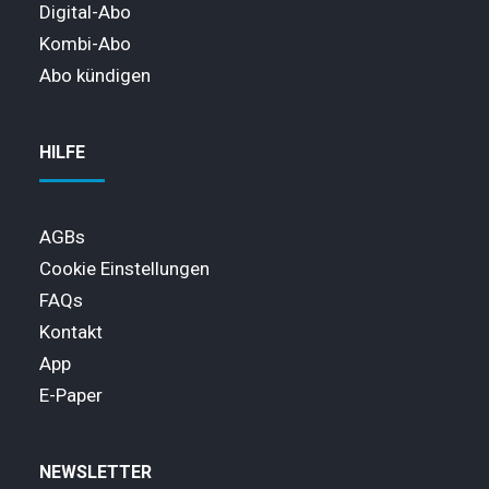
Digital-Abo
Kombi-Abo
Abo kündigen
HILFE
AGBs
Cookie Einstellungen
FAQs
Kontakt
App
E-Paper
NEWSLETTER