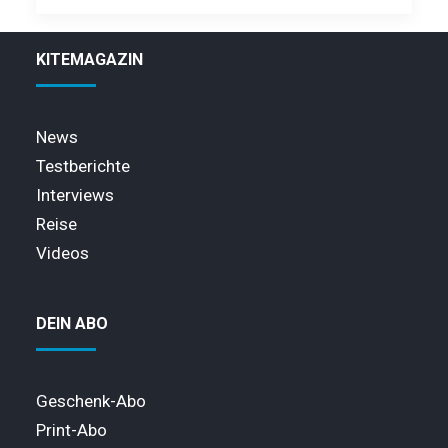
KITEMAGAZIN
News
Testberichte
Interviews
Reise
Videos
DEIN ABO
Geschenk-Abo
Print-Abo