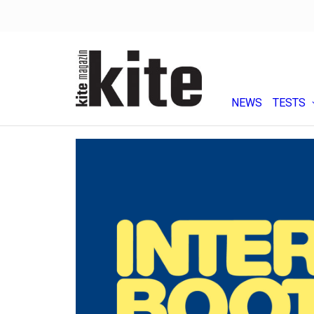
NEWS
TESTS