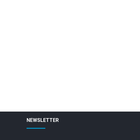
NEWSLETTER