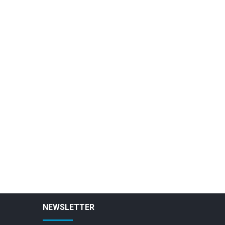
NEWSLETTER