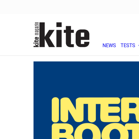
NEWS
TESTS