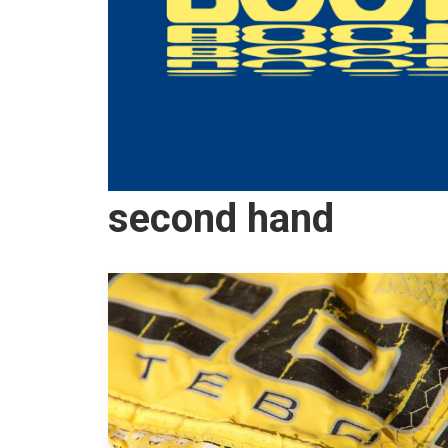
second hand