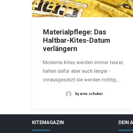
Materialpflege: Das
Haltbar-Kites-Datum
verlängern
Moderne Kites werden immer teurer,
halten dafür aber auch länger -
vorausgesetzt sie werden richtig…
by arne.schuber
KITEMAGAZIN
DEIN 