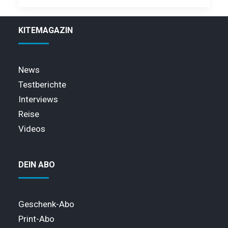
KITEMAGAZIN
News
Testberichte
Interviews
Reise
Videos
DEIN ABO
Geschenk-Abo
Print-Abo