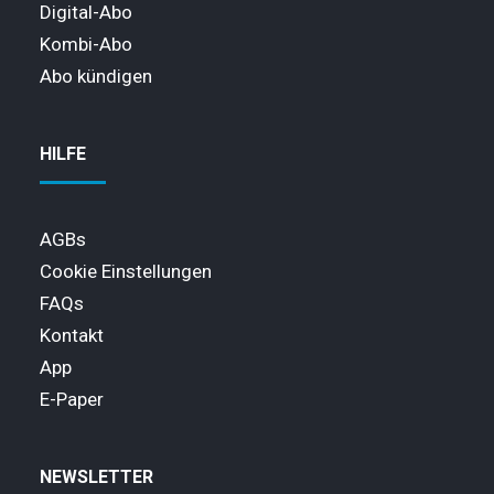
Digital-Abo
Kombi-Abo
Abo kündigen
HILFE
AGBs
Cookie Einstellungen
FAQs
Kontakt
App
E-Paper
NEWSLETTER