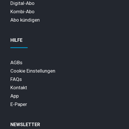
Digital-Abo
Kombi-Abo
Abo kündigen
HILFE
AGBs
Cookie Einstellungen
FAQs
Kontakt
App
E-Paper
NEWSLETTER