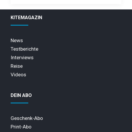
KITEMAGAZIN
News
Testberichte
Interviews
Reise
Videos
DEIN ABO
Geschenk-Abo
Print-Abo