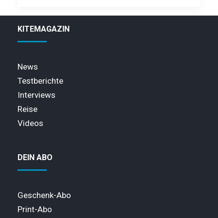
KITEMAGAZIN
News
Testberichte
Interviews
Reise
Videos
DEIN ABO
Geschenk-Abo
Print-Abo