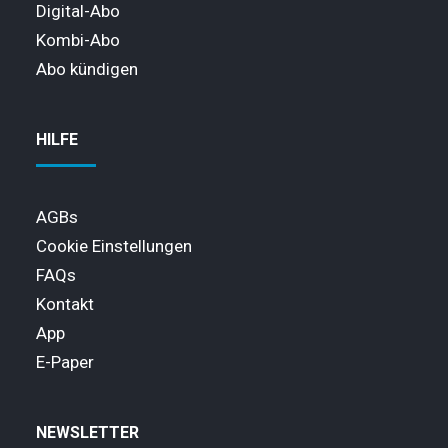
Digital-Abo
Kombi-Abo
Abo kündigen
HILFE
AGBs
Cookie Einstellungen
FAQs
Kontakt
App
E-Paper
NEWSLETTER