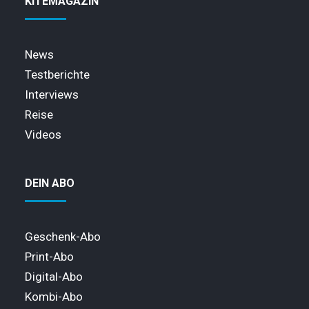
KITEMAGAZIN
News
Testberichte
Interviews
Reise
Videos
DEIN ABO
Geschenk-Abo
Print-Abo
Digital-Abo
Kombi-Abo