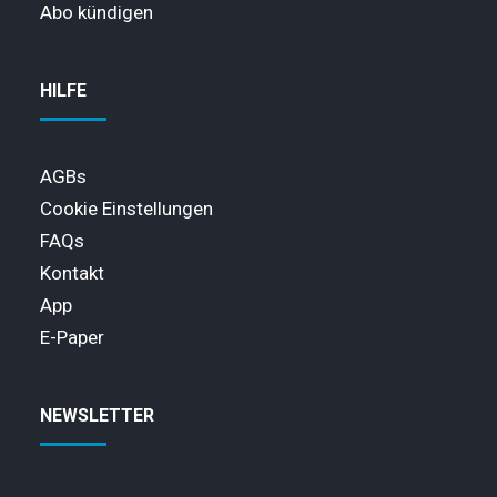
Abo kündigen
HILFE
AGBs
Cookie Einstellungen
FAQs
Kontakt
App
E-Paper
NEWSLETTER