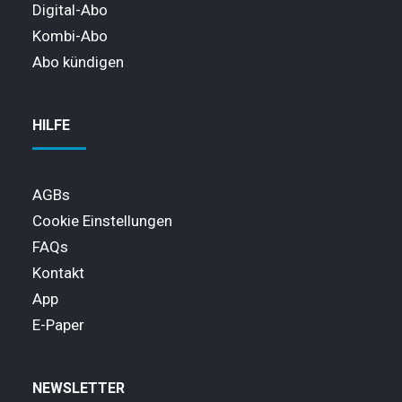
Digital-Abo
Kombi-Abo
Abo kündigen
HILFE
AGBs
Cookie Einstellungen
FAQs
Kontakt
App
E-Paper
NEWSLETTER