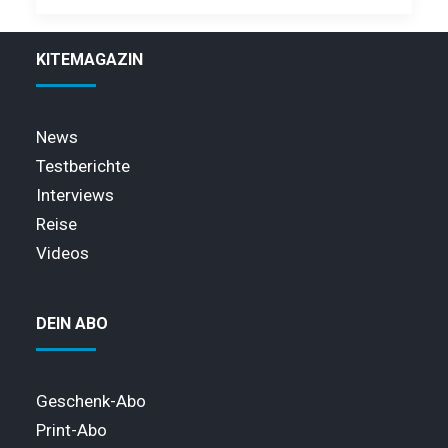
KITEMAGAZIN
News
Testberichte
Interviews
Reise
Videos
DEIN ABO
Geschenk-Abo
Print-Abo