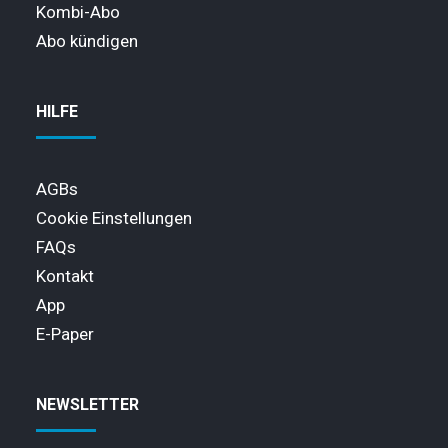
Kombi-Abo
Abo kündigen
HILFE
AGBs
Cookie Einstellungen
FAQs
Kontakt
App
E-Paper
NEWSLETTER