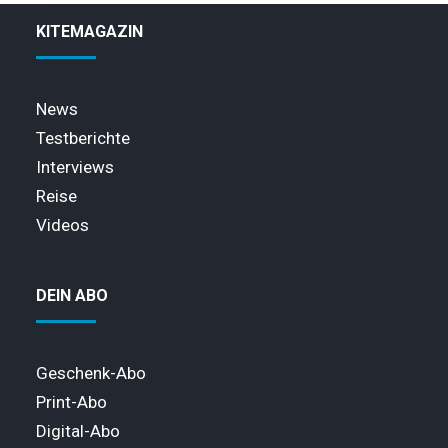
KITEMAGAZIN
News
Testberichte
Interviews
Reise
Videos
DEIN ABO
Geschenk-Abo
Print-Abo
Digital-Abo