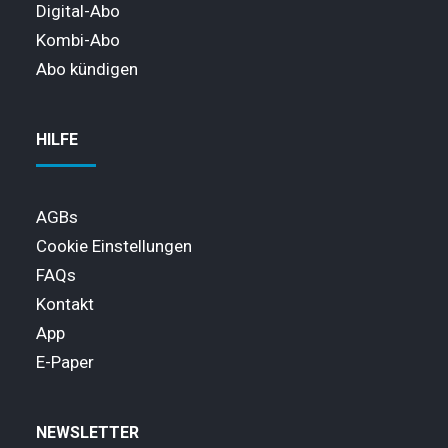
Digital-Abo
Kombi-Abo
Abo kündigen
HILFE
AGBs
Cookie Einstellungen
FAQs
Kontakt
App
E-Paper
NEWSLETTER