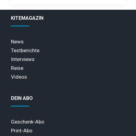
KITEMAGAZIN
News
Testberichte
Interviews
Reise
Videos
DEIN ABO
Geschenk-Abo
Print-Abo