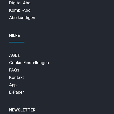
Digital-Abo
Kombi-Abo
Abo kündigen
HILFE
AGBs
Cookie Einstellungen
FAQs
Kontakt
App
E-Paper
NEWSLETTER