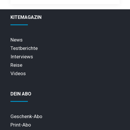
KITEMAGAZIN
News
Testberichte
Interviews
Reise
Videos
DEIN ABO
Geschenk-Abo
Print-Abo