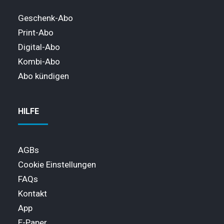
Geschenk-Abo
Print-Abo
Digital-Abo
Kombi-Abo
Abo kündigen
HILFE
AGBs
Cookie Einstellungen
FAQs
Kontakt
App
E-Paper