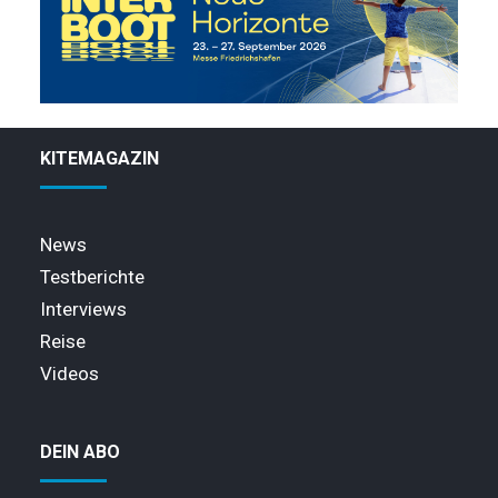
KITEMAGAZIN
News
Testberichte
Interviews
Reise
Videos
DEIN ABO