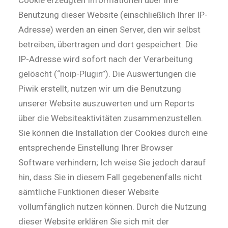
Benutzung dieser Website (einschließlich Ihrer IP-
Adresse) werden an einen Server, den wir selbst
betreiben, übertragen und dort gespeichert. Die
IP-Adresse wird sofort nach der Verarbeitung
gelöscht (“noip-Plugin”). Die Auswertungen die
Piwik erstellt, nutzen wir um die Benutzung
unserer Website auszuwerten und um Reports
über die Websiteaktivitäten zusammenzustellen.
Sie können die Installation der Cookies durch eine
entsprechende Einstellung Ihrer Browser
Software verhindern; Ich weise Sie jedoch darauf
hin, dass Sie in diesem Fall gegebenenfalls nicht
sämtliche Funktionen dieser Website
vollumfänglich nutzen können. Durch die Nutzung
dieser Website erklären Sie sich mit der