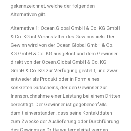
gekennzeichnet, welche der folgenden
Alternativen gilt.
Alternative 1: Ocean.Global GmbH & Co. KG GmbH
& Co. KG ist Veranstalter des Gewinnspiels. Der
Gewinn wird von der Ocean.Global GmbH & Co.
KG GmbH & Co. KG ausgelost und dem Gewinner
direkt von der Ocean.Global GmbH & Co. KG
GmbH & Co. KG zur Verfügung gestellt, und zwar
entweder als Produkt oder in Form eines
konkreten Gutscheins, der den Gewinner zur
Inanspruchnahme einer Leistung bei einem Dritten
berechtigt. Der Gewinner ist gegebenenfalls
damit einverstanden, dass seine Kontaktdaten
zum Zwecke der Auslieferung oder Durchführung
des Gewinns an Dritte weitergeleitet werden.