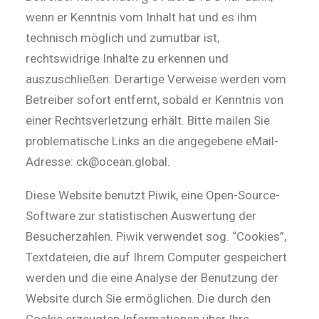
wenn er Kenntnis vom Inhalt hat und es ihm
technisch möglich und zumutbar ist,
rechtswidrige Inhalte zu erkennen und
auszuschließen. Derartige Verweise werden vom
Betreiber sofort entfernt, sobald er Kenntnis von
einer Rechtsverletzung erhält. Bitte mailen Sie
problematische Links an die angegebene eMail-
Adresse: ck@ocean.global.
Diese Website benutzt Piwik, eine Open-Source-
Software zur statistischen Auswertung der
Besucherzahlen. Piwik verwendet sog. “Cookies”,
Textdateien, die auf Ihrem Computer gespeichert
werden und die eine Analyse der Benutzung der
Website durch Sie ermöglichen. Die durch den
Cookie erzeugten Informationen über Ihre