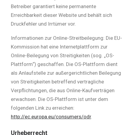
Betreiber garantiert keine permanente
Erreichbarkeit dieser Website und behält sich
Druckfehler und Irrtümer vor.
Informationen zur Online-Streitbeilegung: Die EU-
Kommission hat eine Internetplattform zur
Online-Beilegung von Streitigkeiten (sog. „OS-
Plattform“) geschaffen. Die OS-Plattform dient
als Anlaufstelle zur außergerichtlichen Beilegung
von Streitigkeiten betreffend vertragliche
Verpflichtungen, die aus Online-Kaufverträgen
erwachsen. Die OS-Plattform ist unter dem
folgenden Link zu erreichen:
http://ec.europa.eu/consumers/odr
.
Urheberrecht