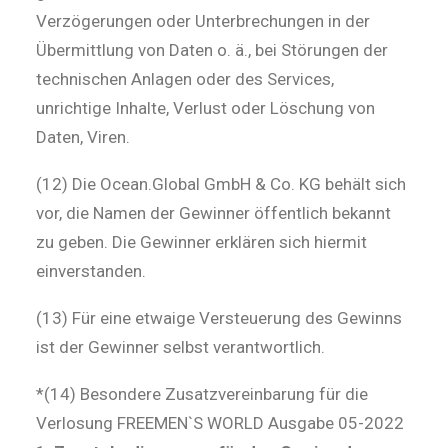
Verzögerungen oder Unterbrechungen in der
Übermittlung von Daten o. ä., bei Störungen der
technischen Anlagen oder des Services,
unrichtige Inhalte, Verlust oder Löschung von
Daten, Viren.
(12) Die Ocean.Global GmbH & Co. KG behält sich
vor, die Namen der Gewinner öffentlich bekannt
zu geben. Die Gewinner erklären sich hiermit
einverstanden.
(13) Für eine etwaige Versteuerung des Gewinns
ist der Gewinner selbst verantwortlich.
*(14) Besondere Zusatzvereinbarung für die
Verlosung FREEMEN`S WORLD Ausgabe 05-2022