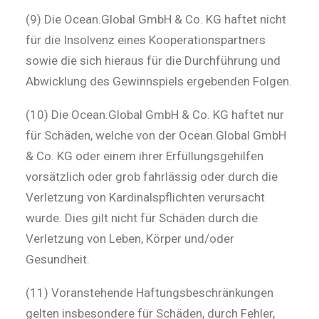
(9) Die Ocean.Global GmbH & Co. KG haftet nicht
für die Insolvenz eines Kooperationspartners
sowie die sich hieraus für die Durchführung und
Abwicklung des Gewinnspiels ergebenden Folgen.
(10) Die Ocean.Global GmbH & Co. KG haftet nur
für Schäden, welche von der Ocean.Global GmbH
& Co. KG oder einem ihrer Erfüllungsgehilfen
vorsätzlich oder grob fahrlässig oder durch die
Verletzung von Kardinalspflichten verursacht
wurde. Dies gilt nicht für Schäden durch die
Verletzung von Leben, Körper und/oder
Gesundheit.
(11) Voranstehende Haftungsbeschränkungen
gelten insbesondere für Schäden, durch Fehler,