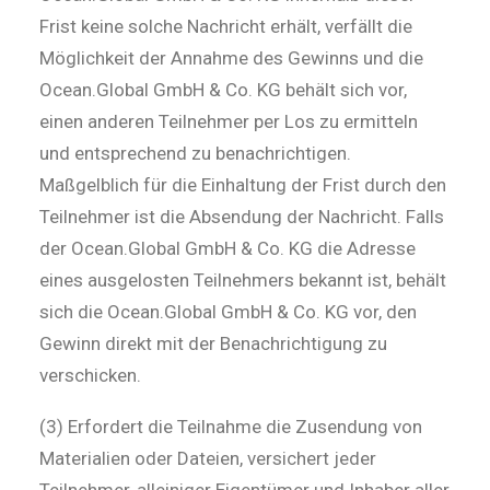
Frist keine solche Nachricht erhält, verfällt die
Möglichkeit der Annahme des Gewinns und die
Ocean.Global GmbH & Co. KG behält sich vor,
einen anderen Teilnehmer per Los zu ermitteln
und entsprechend zu benachrichtigen.
Maßgelblich für die Einhaltung der Frist durch den
Teilnehmer ist die Absendung der Nachricht. Falls
der Ocean.Global GmbH & Co. KG die Adresse
eines ausgelosten Teilnehmers bekannt ist, behält
sich die Ocean.Global GmbH & Co. KG vor, den
Gewinn direkt mit der Benachrichtigung zu
verschicken.
(3) Erfordert die Teilnahme die Zusendung von
Materialien oder Dateien, versichert jeder
Teilnehmer, alleiniger Eigentümer und Inhaber aller