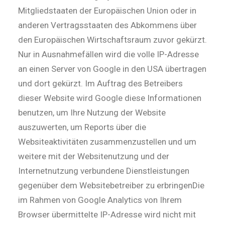
Mitgliedstaaten der Europäischen Union oder in
anderen Vertragsstaaten des Abkommens über
den Europäischen Wirtschaftsraum zuvor gekürzt.
Nur in Ausnahmefällen wird die volle IP-Adresse
an einen Server von Google in den USA übertragen
und dort gekürzt. Im Auftrag des Betreibers
dieser Website wird Google diese Informationen
benutzen, um Ihre Nutzung der Website
auszuwerten, um Reports über die
Websiteaktivitäten zusammenzustellen und um
weitere mit der Websitenutzung und der
Internetnutzung verbundene Dienstleistungen
gegenüber dem Websitebetreiber zu erbringenDie
im Rahmen von Google Analytics von Ihrem
Browser übermittelte IP-Adresse wird nicht mit