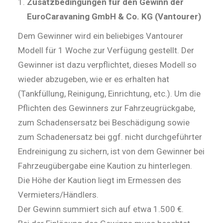
Zusatzbedingungen für den Gewinn der
EuroCaravaning GmbH & Co. KG (Vantourer)
Dem Gewinner wird ein beliebiges Vantourer
Modell für 1 Woche zur Verfügung gestellt. Der
Gewinner ist dazu verpflichtet, dieses Modell so
wieder abzugeben, wie er es erhalten hat
(Tankfüllung, Reinigung, Einrichtung, etc.). Um die
Pflichten des Gewinners zur Fahrzeugrückgabe,
zum Schadensersatz bei Beschädigung sowie
zum Schadenersatz bei ggf. nicht durchgeführter
Endreinigung zu sichern, ist von dem Gewinner bei
Fahrzeugübergabe eine Kaution zu hinterlegen.
Die Höhe der Kaution liegt im Ermessen des
Vermieters/Händlers.
Der Gewinn summiert sich auf etwa 1.500 €.