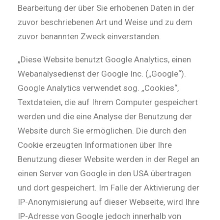
Bearbeitung der über Sie erhobenen Daten in der
zuvor beschriebenen Art und Weise und zu dem
zuvor benannten Zweck einverstanden.
„Diese Website benutzt Google Analytics, einen
Webanalysedienst der Google Inc. („Google“).
Google Analytics verwendet sog. „Cookies“,
Textdateien, die auf Ihrem Computer gespeichert
werden und die eine Analyse der Benutzung der
Website durch Sie ermöglichen. Die durch den
Cookie erzeugten Informationen über Ihre
Benutzung dieser Website werden in der Regel an
einen Server von Google in den USA übertragen
und dort gespeichert. Im Falle der Aktivierung der
IP-Anonymisierung auf dieser Webseite, wird Ihre
IP-Adresse von Google jedoch innerhalb von