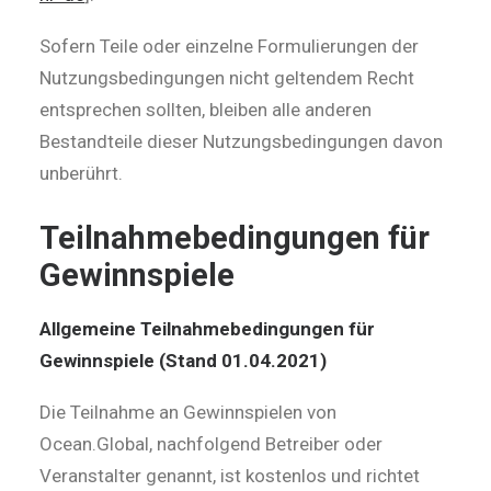
Sofern Teile oder einzelne Formulierungen der
Nutzungsbedingungen nicht geltendem Recht
entsprechen sollten, bleiben alle anderen
Bestandteile dieser Nutzungsbedingungen davon
unberührt.
Teilnahmebedingungen für
Gewinnspiele
Allgemeine Teilnahmebedingungen für
Gewinnspiele (Stand 01.04.2021)
Die Teilnahme an Gewinnspielen von
Ocean.Global, nachfolgend Betreiber oder
Veranstalter genannt, ist kostenlos und richtet