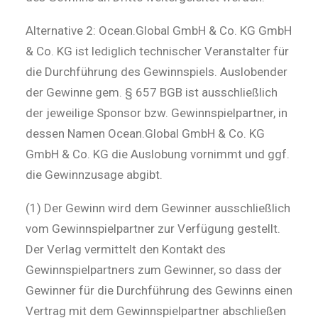
Alternative 2: Ocean.Global GmbH & Co. KG GmbH
& Co. KG ist lediglich technischer Veranstalter für
die Durchführung des Gewinnspiels. Auslobender
der Gewinne gem. § 657 BGB ist ausschließlich
der jeweilige Sponsor bzw. Gewinnspielpartner, in
dessen Namen Ocean.Global GmbH & Co. KG
GmbH & Co. KG die Auslobung vornimmt und ggf.
die Gewinnzusage abgibt.
(1) Der Gewinn wird dem Gewinner ausschließlich
vom Gewinnspielpartner zur Verfügung gestellt.
Der Verlag vermittelt den Kontakt des
Gewinnspielpartners zum Gewinner, so dass der
Gewinner für die Durchführung des Gewinns einen
Vertrag mit dem Gewinnspielpartner abschließen