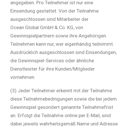
angegeben. Pro Teilnehmer ist nur eine
Einsendung gestattet. Von der Teilnahme
ausgeschlossen sind Mitarbeiter der
Ocean.Global GmbH & Co. KG, von
Gewinnspielpartnern sowie ihre Angehörigen.
Teilnehmen kann nur, wer eigenhändig teilnimmt.
Ausdrücklich ausgeschlossen sind Einsendungen,
die Gewinnspiel-Services oder ähnliche
Dienstleister für ihre Kunden/Mitglieder
vornehmen.
(3) Jeder Teilnehmer erkennt mit der Teilnahme
diese Teilnahmebedingungen sowie die bei jedem
Gewinnspiel gesondert genannte Teilnahmefrist
an. Erfolgt die Teilnahme online per E-Mail, sind
dabei jeweils wahrheitsgemäß Name und Adresse