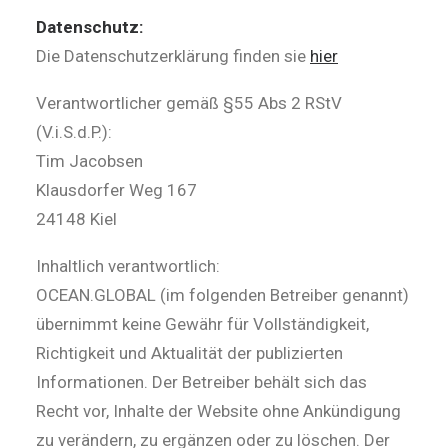
Datenschutz:
Die Datenschutzerklärung finden sie
hier
Verantwortlicher gemäß §55 Abs 2 RStV
(V.i.S.d.P.):
Tim Jacobsen
Klausdorfer Weg 167
24148 Kiel
Inhaltlich verantwortlich:
OCEAN.GLOBAL (im folgenden Betreiber genannt)
übernimmt keine Gewähr für Vollständigkeit,
Richtigkeit und Aktualität der publizierten
Informationen. Der Betreiber behält sich das
Recht vor, Inhalte der Website ohne Ankündigung
zu verändern, zu ergänzen oder zu löschen. Der