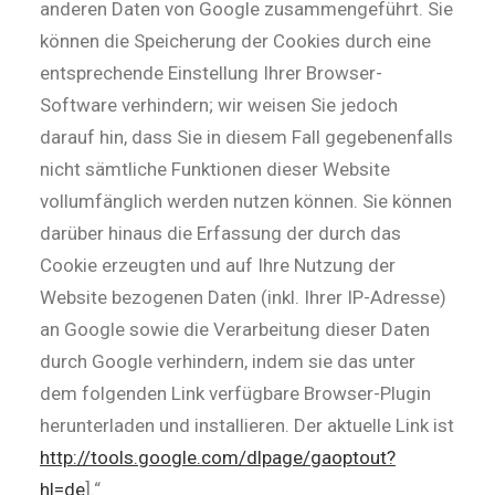
anderen Daten von Google zusammengeführt. Sie
können die Speicherung der Cookies durch eine
entsprechende Einstellung Ihrer Browser-
Software verhindern; wir weisen Sie jedoch
darauf hin, dass Sie in diesem Fall gegebenenfalls
nicht sämtliche Funktionen dieser Website
vollumfänglich werden nutzen können. Sie können
darüber hinaus die Erfassung der durch das
Cookie erzeugten und auf Ihre Nutzung der
Website bezogenen Daten (inkl. Ihrer IP-Adresse)
an Google sowie die Verarbeitung dieser Daten
durch Google verhindern, indem sie das unter
dem folgenden Link verfügbare Browser-Plugin
herunterladen und installieren. Der aktuelle Link ist
http://tools.google.com/dlpage/gaoptout?
hl=de
].“