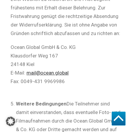
frühestens mit Erhalt dieser Belehrung. Zur
Fristwahrung genügt die rechtzeitige Absendung
der Widerrufserklärung. Sie ist ohne Angabe von
Gründen schriftlich abzufassen und zu richten an:
Ocean.Global GmbH & Co. KG
Klausdorfer Weg 167
24148 Kiel
E-Mail:
mail@ocean.global
Fax: 0049-431 9969986
Weitere Bedingungen
Die Teilnehmer sind
damit einverstanden, dass eventuelle Foto- und
Filmaufnahmen durch die Ocean.Global GmbH
& Co. KG oder Dritte gemacht werden und auf