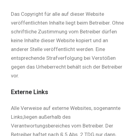
Das Copyright für alle auf dieser Website
veröffentlichten Inhalte liegt beim Betreiber. Ohne
schriftliche Zustimmung vom Betreiber dürfen
keine Inhalte dieser Website kopiert und an
anderer Stelle veröffentlicht werden. Eine
entsprechende Strafverfolgung bei Verstößen
gegen das Urheberrecht behält sich der Betreiber
vor.
Externe Links
Alle Verweise auf externe Websites, sogenannte
Links,liegen außerhalb des
Verantwortungsbereiches vom Betreiber. Der
Betreiber haftet nach § 5 Abs. 2 TDG nur dann,