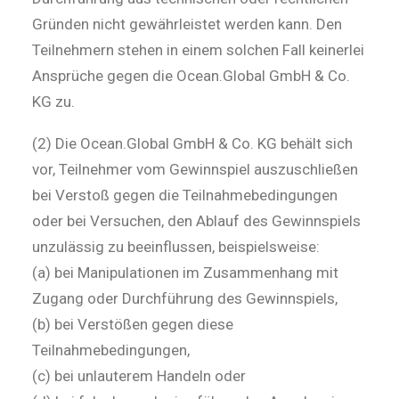
Gründen nicht gewährleistet werden kann. Den
Teilnehmern stehen in einem solchen Fall keinerlei
Ansprüche gegen die Ocean.Global GmbH & Co.
KG zu.
(2) Die Ocean.Global GmbH & Co. KG behält sich
vor, Teilnehmer vom Gewinnspiel auszuschließen
bei Verstoß gegen die Teilnahmebedingungen
oder bei Versuchen, den Ablauf des Gewinnspiels
unzulässig zu beeinflussen, beispielsweise:
(a) bei Manipulationen im Zusammenhang mit
Zugang oder Durchführung des Gewinnspiels,
(b) bei Verstößen gegen diese
Teilnahmebedingungen,
(c) bei unlauterem Handeln oder