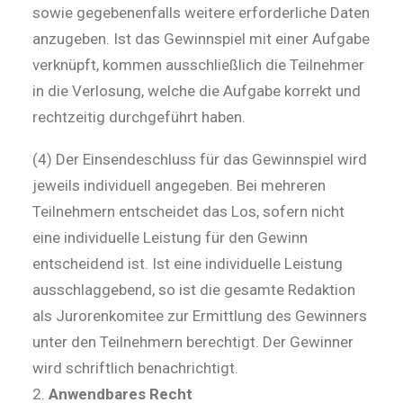
sowie gegebenenfalls weitere erforderliche Daten
anzugeben. Ist das Gewinnspiel mit einer Aufgabe
verknüpft, kommen ausschließlich die Teilnehmer
in die Verlosung, welche die Aufgabe korrekt und
rechtzeitig durchgeführt haben.
(4) Der Einsendeschluss für das Gewinnspiel wird
jeweils individuell angegeben. Bei mehreren
Teilnehmern entscheidet das Los, sofern nicht
eine individuelle Leistung für den Gewinn
entscheidend ist. Ist eine individuelle Leistung
ausschlaggebend, so ist die gesamte Redaktion
als Jurorenkomitee zur Ermittlung des Gewinners
unter den Teilnehmern berechtigt. Der Gewinner
wird schriftlich benachrichtigt.
Anwendbares Recht