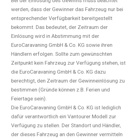
Bei der Einlösung des Gewinns muss beachtet
werden, dass der Gewinner das Fahrzeug nur bei
entsprechender Verfügbarkeit bereitgestellt
bekommt. Das bedeutet, der Zeitraum der
Einlösung wird in Abstimmung mit der
EuroCaravaning GmbH & Co. KG sowie ihren
Händlern erfolgen. Sollte zum gewünschten
Zeitpunkt kein Fahrzeug zur Verfügung stehen, ist
die EuroCaravaning GmbH & Co. KG dazu
berechtigt, den Zeitraum der Gewinneinlösung zu
bestimmen (Gründe können z.B. Ferien und
Feiertage sein).
Die EuroCaravaning GmbH & Co. KG ist lediglich
dafür verantwortlich ein Vantourer Modell zur
Verfügung zu stellen. Der Standort und Händler,
der dieses Fahrzeug an den Gewinner vermitteln