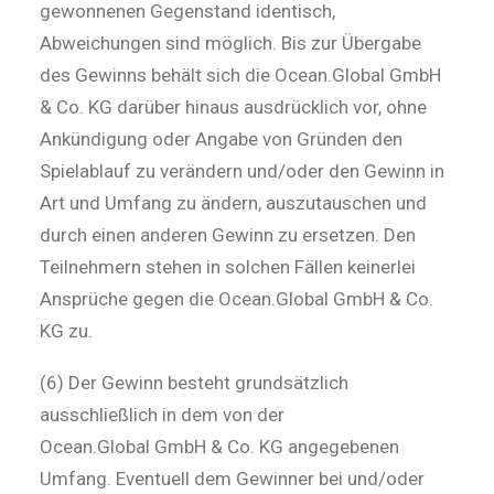
gewonnenen Gegenstand identisch,
Abweichungen sind möglich. Bis zur Übergabe
des Gewinns behält sich die Ocean.Global GmbH
& Co. KG darüber hinaus ausdrücklich vor, ohne
Ankündigung oder Angabe von Gründen den
Spielablauf zu verändern und/oder den Gewinn in
Art und Umfang zu ändern, auszutauschen und
durch einen anderen Gewinn zu ersetzen. Den
Teilnehmern stehen in solchen Fällen keinerlei
Ansprüche gegen die Ocean.Global GmbH & Co.
KG zu.
(6) Der Gewinn besteht grundsätzlich
ausschließlich in dem von der
Ocean.Global GmbH & Co. KG angegebenen
Umfang. Eventuell dem Gewinner bei und/oder