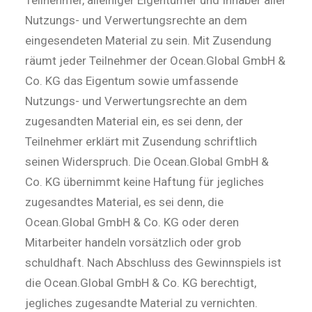
Nutzungs- und Verwertungsrechte an dem
eingesendeten Material zu sein. Mit Zusendung
räumt jeder Teilnehmer der Ocean.Global GmbH &
Co. KG das Eigentum sowie umfassende
Nutzungs- und Verwertungsrechte an dem
zugesandten Material ein, es sei denn, der
Teilnehmer erklärt mit Zusendung schriftlich
seinen Widerspruch. Die Ocean.Global GmbH &
Co. KG übernimmt keine Haftung für jegliches
zugesandtes Material, es sei denn, die
Ocean.Global GmbH & Co. KG oder deren
Mitarbeiter handeln vorsätzlich oder grob
schuldhaft. Nach Abschluss des Gewinnspiels ist
die Ocean.Global GmbH & Co. KG berechtigt,
jegliches zugesandte Material zu vernichten.