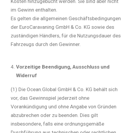
Kosten hinzugebucht werden. Sie sind aber nicht
im Gewinn enthalten.
Es gelten die allgemeinen Geschäftsbedingungen
der EuroCaravaning GmbH & Co. KG sowie des
zuständigen Händlers, für die Nutzungsdauer des
Fahrzeugs durch den Gewinner.
Vorzeitige Beendigung, Ausschluss und
Widerruf
(1) Die Ocean.Global GmbH & Co. KG behält sich
vor, das Gewinnspiel jederzeit ohne
Vorankündigung und ohne Angabe von Gründen
abzubrechen oder zu beenden. Dies gilt
insbesondere, falls eine ordnungsgemäße
Durchführung aus technischen oder rechtlichen