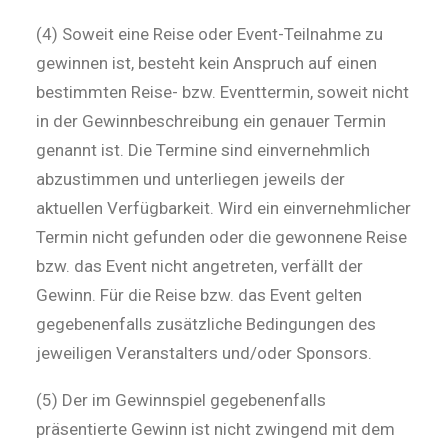
(4) Soweit eine Reise oder Event-Teilnahme zu
gewinnen ist, besteht kein Anspruch auf einen
bestimmten Reise- bzw. Eventtermin, soweit nicht
in der Gewinnbeschreibung ein genauer Termin
genannt ist. Die Termine sind einvernehmlich
abzustimmen und unterliegen jeweils der
aktuellen Verfügbarkeit. Wird ein einvernehmlicher
Termin nicht gefunden oder die gewonnene Reise
bzw. das Event nicht angetreten, verfällt der
Gewinn. Für die Reise bzw. das Event gelten
gegebenenfalls zusätzliche Bedingungen des
jeweiligen Veranstalters und/oder Sponsors.
(5) Der im Gewinnspiel gegebenenfalls
präsentierte Gewinn ist nicht zwingend mit dem