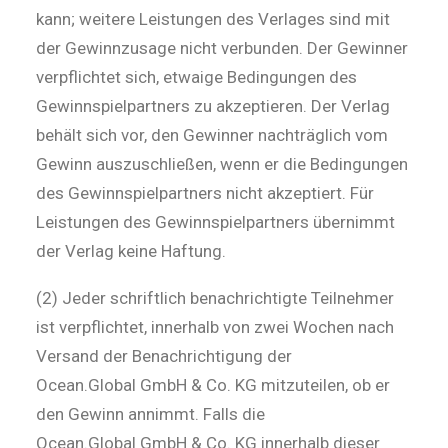
kann; weitere Leistungen des Verlages sind mit
der Gewinnzusage nicht verbunden. Der Gewinner
verpflichtet sich, etwaige Bedingungen des
Gewinnspielpartners zu akzeptieren. Der Verlag
behält sich vor, den Gewinner nachträglich vom
Gewinn auszuschließen, wenn er die Bedingungen
des Gewinnspielpartners nicht akzeptiert. Für
Leistungen des Gewinnspielpartners übernimmt
der Verlag keine Haftung.
(2) Jeder schriftlich benachrichtigte Teilnehmer
ist verpflichtet, innerhalb von zwei Wochen nach
Versand der Benachrichtigung der
Ocean.Global GmbH & Co. KG mitzuteilen, ob er
den Gewinn annimmt. Falls die
Ocean.Global GmbH & Co. KG innerhalb dieser