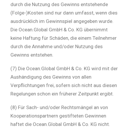
durch die Nutzung des Gewinns entstehende
(Folge-)Kosten sind nur dann umfasst, wenn dies
ausdrücklich im Gewinnspiel angegeben wurde.
Die Ocean.Global GmbH & Co. KG übernimmt
keine Haftung für Schäden, die einem Teilnehmer
durch die Annahme und/oder Nutzung des
Gewinns entstehen.
(7) Die Ocean.Global GmbH & Co. KG wird mit der
Aushändigung des Gewinns von allen
Verpflichtungen frei, sofern sich nicht aus diesen
Regelungen schon ein früherer Zeitpunkt ergibt.
(8) Für Sach- und/oder Rechtsmängel an von
Kooperationspartnern gestifteten Gewinnen
haftet die Ocean.Global GmbH & Co. KG nicht.