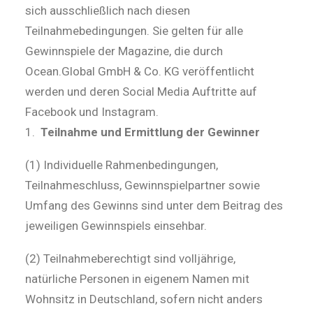
sich ausschließlich nach diesen
Teilnahmebedingungen. Sie gelten für alle
Gewinnspiele der Magazine, die durch
Ocean.Global GmbH & Co. KG veröffentlicht
werden und deren Social Media Auftritte auf
Facebook und Instagram.
Teilnahme und Ermittlung der Gewinner
(1) Individuelle Rahmenbedingungen,
Teilnahmeschluss, Gewinnspielpartner sowie
Umfang des Gewinns sind unter dem Beitrag des
jeweiligen Gewinnspiels einsehbar.
(2) Teilnahmeberechtigt sind volljährige,
natürliche Personen in eigenem Namen mit
Wohnsitz in Deutschland, sofern nicht anders