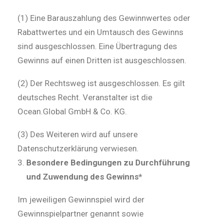
(1) Eine Barauszahlung des Gewinnwertes oder
Rabattwertes und ein Umtausch des Gewinns
sind ausgeschlossen. Eine Übertragung des
Gewinns auf einen Dritten ist ausgeschlossen.
(2) Der Rechtsweg ist ausgeschlossen. Es gilt
deutsches Recht. Veranstalter ist die
Ocean.Global GmbH & Co. KG.
(3) Des Weiteren wird auf unsere
Datenschutzerklärung verwiesen.
Besondere Bedingungen zu Durchführung
und
Zuwendung des
Gewinn
s*
Im jeweiligen Gewinnspiel wird der
Gewinnspielpartner genannt sowie