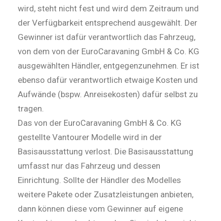
wird, steht nicht fest und wird dem Zeitraum und
der Verfügbarkeit entsprechend ausgewählt. Der
Gewinner ist dafür verantwortlich das Fahrzeug,
von dem von der EuroCaravaning GmbH & Co. KG
ausgewählten Händler, entgegenzunehmen. Er ist
ebenso dafür verantwortlich etwaige Kosten und
Aufwände (bspw. Anreisekosten) dafür selbst zu
tragen.
Das von der EuroCaravaning GmbH & Co. KG
gestellte Vantourer Modelle wird in der
Basisausstattung verlost. Die Basisausstattung
umfasst nur das Fahrzeug und dessen
Einrichtung. Sollte der Händler des Modelles
weitere Pakete oder Zusatzleistungen anbieten,
dann können diese vom Gewinner auf eigene