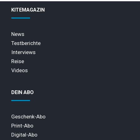
KITEMAGAZIN
News
Testberichte
Interviews
Reise
Videos
DEIN ABO
Geschenk-Abo
Print-Abo
Digital-Abo