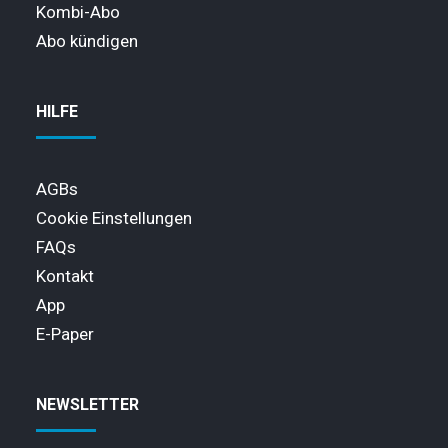
Kombi-Abo
Abo kündigen
HILFE
AGBs
Cookie Einstellungen
FAQs
Kontakt
App
E-Paper
NEWSLETTER