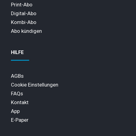
Print-Abo
Digital-Abo
Kombi-Abo
Abo kündigen
HILFE
AGBs
Cookie Einstellungen
FAQs
Kontakt
App
E-Paper