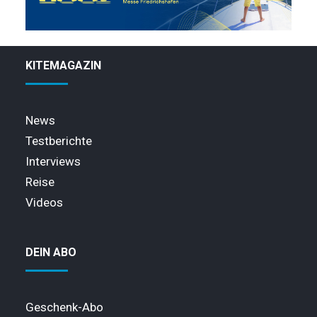
KITEMAGAZIN
News
Testberichte
Interviews
Reise
Videos
DEIN ABO
Geschenk-Abo