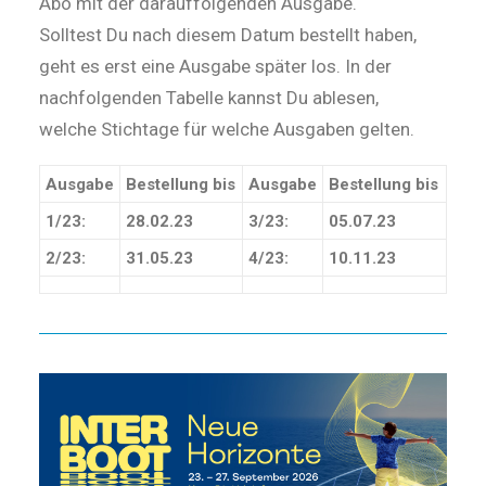
Abo mit der darauffolgenden Ausgabe.
Solltest Du nach diesem Datum bestellt haben,
geht es erst eine Ausgabe später los. In der
nachfolgenden Tabelle kannst Du ablesen,
welche Stichtage für welche Ausgaben gelten.
Ausgabe
Bestellung bis
Ausgabe
Bestellung bis
1/23:
28.02.23
3/23:
05.07.23
2/23:
31.05.23
4/23:
10.11.23