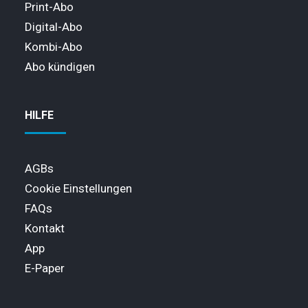
Print-Abo
Digital-Abo
Kombi-Abo
Abo kündigen
HILFE
AGBs
Cookie Einstellungen
FAQs
Kontakt
App
E-Paper