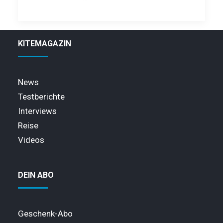
KITEMAGAZIN
News
Testberichte
Interviews
Reise
Videos
DEIN ABO
Geschenk-Abo