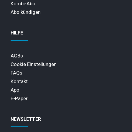
Kombi-Abo
Abo kündigen
HILFE
AGBs
Cookie Einstellungen
FAQs
Kontakt
App
E-Paper
NEWSLETTER