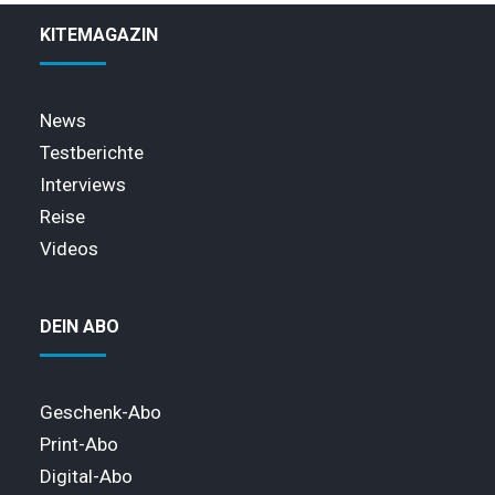
KITEMAGAZIN
News
Testberichte
Interviews
Reise
Videos
DEIN ABO
Geschenk-Abo
Print-Abo
Digital-Abo