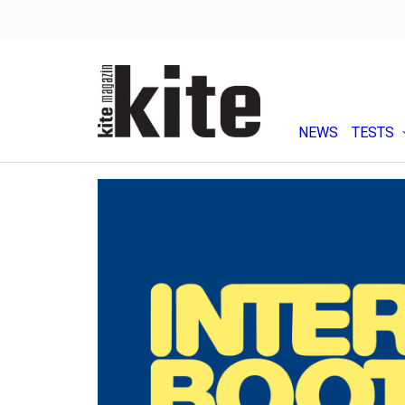
NEWS
TESTS