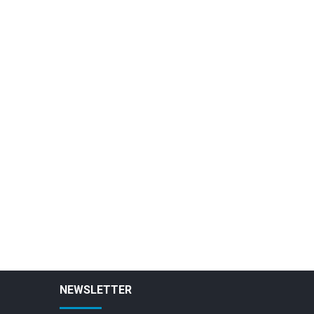
NEWSLETTER