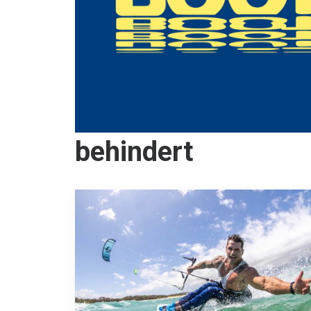
behindert