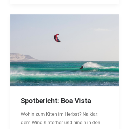
Spotbericht: Boa Vista
Wohin zum Kiten im Herbst? Na klar:
dem Wind hinterher und hinein in den