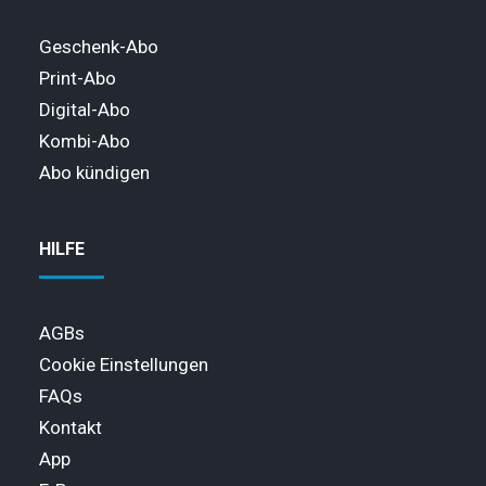
Geschenk-Abo
Print-Abo
Digital-Abo
Kombi-Abo
Abo kündigen
HILFE
AGBs
Cookie Einstellungen
FAQs
Kontakt
App