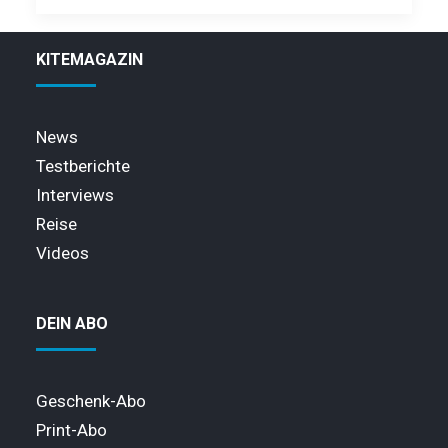
KITEMAGAZIN
News
Testberichte
Interviews
Reise
Videos
DEIN ABO
Geschenk-Abo
Print-Abo