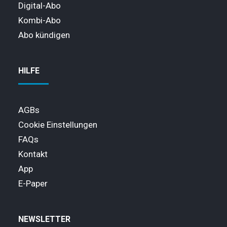
Digital-Abo
Kombi-Abo
Abo kündigen
HILFE
AGBs
Cookie Einstellungen
FAQs
Kontakt
App
E-Paper
NEWSLETTER