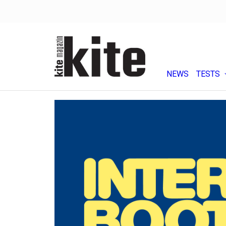
NEWS
TESTS