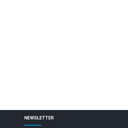
NEWSLETTER