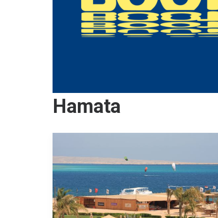
Hamata