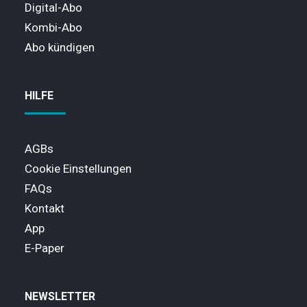
Digital-Abo
Kombi-Abo
Abo kündigen
HILFE
AGBs
Cookie Einstellungen
FAQs
Kontakt
App
E-Paper
NEWSLETTER