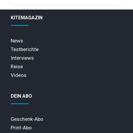
KITEMAGAZIN
News
Testberichte
Interviews
Reise
Videos
DEIN ABO
Geschenk-Abo
Print-Abo