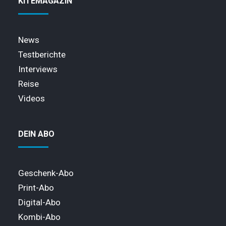
KITEMAGAZIN
News
Testberichte
Interviews
Reise
Videos
DEIN ABO
Geschenk-Abo
Print-Abo
Digital-Abo
Kombi-Abo