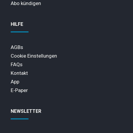
Abo kündigen
HILFE
AGBs
Cookie Einstellungen
FAQs
Kontakt
App
E-Paper
NEWSLETTER