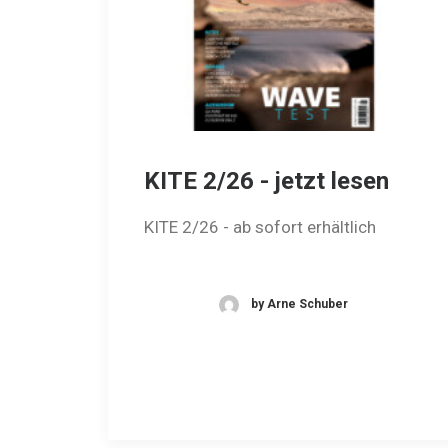
KITE 2/26 - jetzt lesen
KITE 2/26 - ab sofort erhältlich
by Arne Schuber