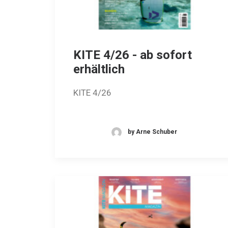
KITE 4/26 - ab sofort
erhältlich
KITE 4/26
by Arne Schuber