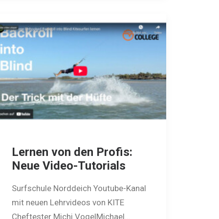
Lernen von den Profis:
Neue Video-Tutorials
Surfschule Norddeich Youtube-Kanal
mit neuen Lehrvideos von KITE
Cheftester Michi VogelMichael…