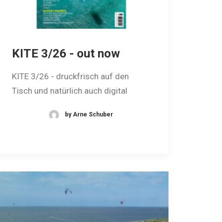
KITE 3/26 - out now
KITE 3/26 - druckfrisch auf den
Tisch und natürlich auch digital
by Arne Schuber