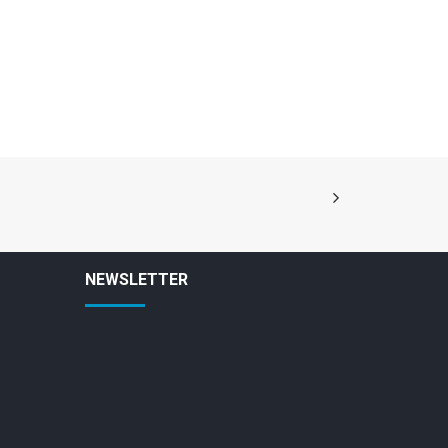
NEWSLETTER