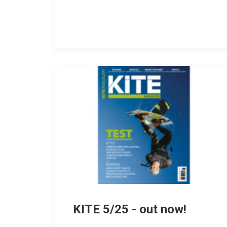
KITE 5/25 - out now!