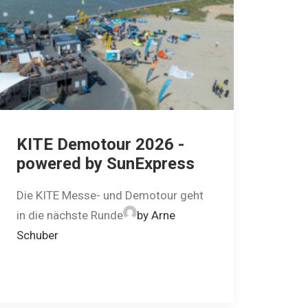
KITE Demotour 2026 -
powered by SunExpress
Die KITE Messe- und Demotour geht
in die nächste Runde
by Arne
Schuber