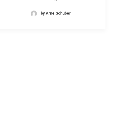
by Arne Schuber