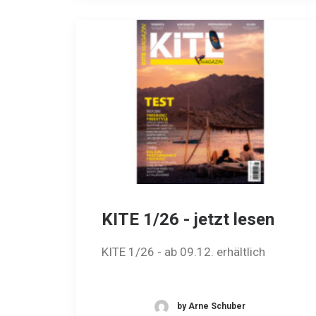
KITE 1/26 - jetzt lesen
KITE 1/26 - ab 09.12. erhältlich
by Arne Schuber