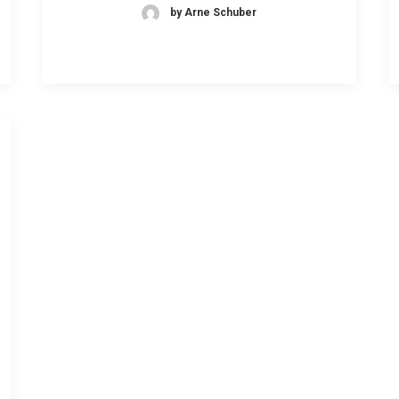
by Arne Schuber