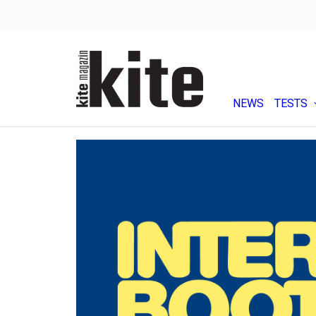
NEWS
TESTS