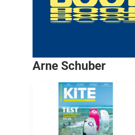
Arne Schuber