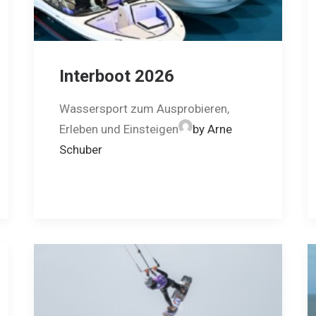
Interboot 2026
Wassersport zum Ausprobieren,
Erleben und Einsteigen
by Arne
Schuber