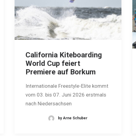
California Kiteboarding
World Cup feiert
Premiere auf Borkum
Internationale Freestyle-Elite kommt
vom 03. bis 07. Juni 2026 erstmals
nach Niedersachsen
by Arne Schuber