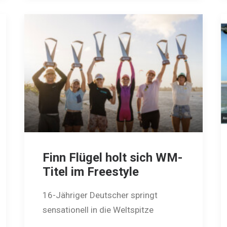
Finn Flügel holt sich WM-
Titel im Freestyle
16-Jähriger Deutscher springt
sensationell in die Weltspitze