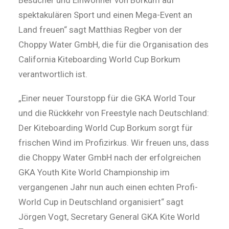
Besucher und Einwohner von Borkum auf
spektakulären Sport und einen Mega-Event an
Land freuen“ sagt Matthias Regber von der
Choppy Water GmbH, die für die Organisation des
California Kiteboarding World Cup Borkum
verantwortlich ist.
„Einer neuer Tourstopp für die GKA World Tour
und die Rückkehr von Freestyle nach Deutschland:
Der Kiteboarding World Cup Borkum sorgt für
frischen Wind im Profizirkus. Wir freuen uns, dass
die Choppy Water GmbH nach der erfolgreichen
GKA Youth Kite World Championship im
vergangenen Jahr nun auch einen echten Profi-
World Cup in Deutschland organisiert“ sagt
Jörgen Vogt, Secretary General GKA Kite World