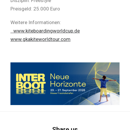
Disziplin: Freestyle
Preisgeld: 25.000 Euro
Weitere Informationen:
www.kiteboardingworldcup.de
www.gkakiteworldtour.com