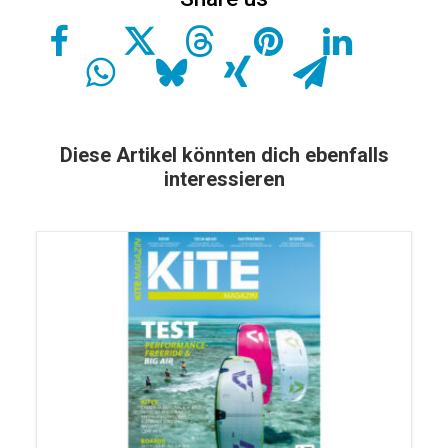
Diese Artikel könnten dich ebenfalls
interessieren