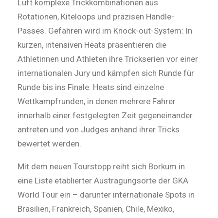
Luft komplexe Trickkombinationen aus
Rotationen, Kiteloops und präzisen Handle-
Passes. Gefahren wird im Knock-out-System: In
kurzen, intensiven Heats präsentieren die
Athletinnen und Athleten ihre Trickserien vor einer
internationalen Jury und kämpfen sich Runde für
Runde bis ins Finale. Heats sind einzelne
Wettkampfrunden, in denen mehrere Fahrer
innerhalb einer festgelegten Zeit gegeneinander
antreten und von Judges anhand ihrer Tricks
bewertet werden.
Mit dem neuen Tourstopp reiht sich Borkum in
eine Liste etablierter Austragungsorte der GKA
World Tour ein – darunter internationale Spots in
Brasilien, Frankreich, Spanien, Chile, Mexiko,