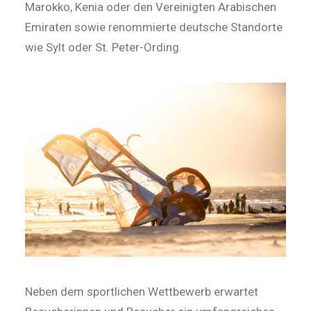
Marokko, Kenia oder den Vereinigten Arabischen
Emiraten sowie renommierte deutsche Standorte
wie Sylt oder St. Peter-Ording.
Neben dem sportlichen Wettbewerb erwartet