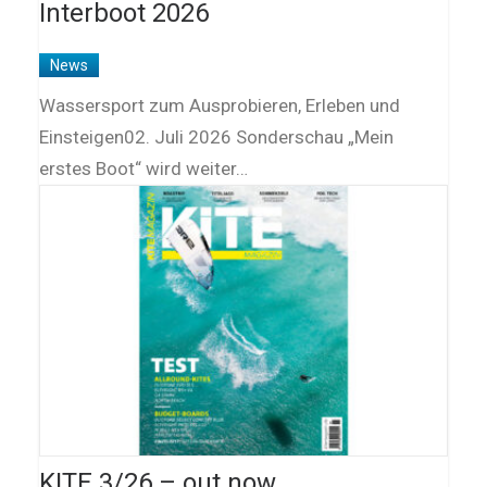
Interboot 2026
News
Wassersport zum Ausprobieren, Erleben und
Einsteigen02. Juli 2026 Sonderschau „Mein
erstes Boot“ wird weiter…
KITE 3/26 – out now