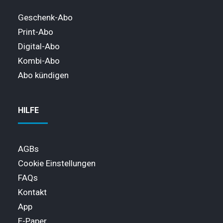
Geschenk-Abo
Print-Abo
Digital-Abo
Kombi-Abo
Abo kündigen
HILFE
AGBs
Cookie Einstellungen
FAQs
Kontakt
App
E-Paper