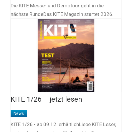
Die KITE Messe- und Demotour geht in die
nächste RundeDas KITE Magazin startet 2026…
KITE 1/26 – jetzt lesen
News
KITE 1/26 - ab 09.12. erhältlichLiebe KITE Leser,