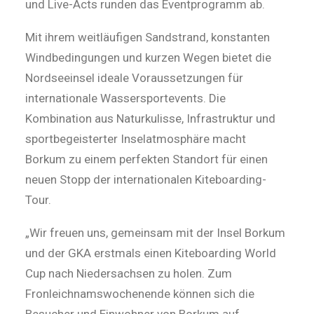
und Live-Acts runden das Eventprogramm ab.
Mit ihrem weitläufigen Sandstrand, konstanten
Windbedingungen und kurzen Wegen bietet die
Nordseeinsel ideale Voraussetzungen für
internationale Wassersportevents. Die
Kombination aus Naturkulisse, Infrastruktur und
sportbegeisterter Inselatmosphäre macht
Borkum zu einem perfekten Standort für einen
neuen Stopp der internationalen Kiteboarding-
Tour.
„Wir freuen uns, gemeinsam mit der Insel Borkum
und der GKA erstmals einen Kiteboarding World
Cup nach Niedersachsen zu holen. Zum
Fronleichnamswochenende können sich die