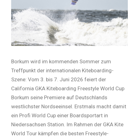
Borkum wird im kommenden Sommer zum
Treffpunkt der internationalen Kiteboarding-
Szene: Vom 3. bis 7. Juni 2026 feiert der
California GKA Kiteboarding Freestyle World Cup
Borkum seine Premiere auf Deutschlands
westlichster Nordseeinsel. Erstmals macht damit
ein Profi World Cup einer Boardsportart in
Niedersachsen Station. Im Rahmen der GKA Kite
World Tour kämpfen die besten Freestyle-