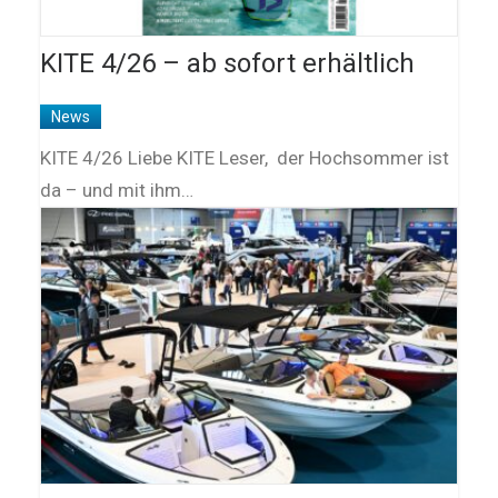
KITE 4/26 – ab sofort erhältlich
News
KITE 4/26 Liebe KITE Leser, der Hochsommer ist
da – und mit ihm…