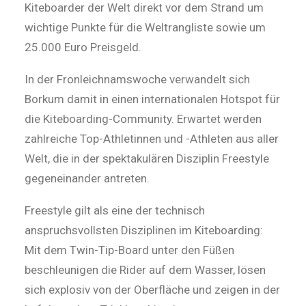
Kiteboarder der Welt direkt vor dem Strand um
wichtige Punkte für die Weltrangliste sowie um
25.000 Euro Preisgeld.
In der Fronleichnamswoche verwandelt sich
Borkum damit in einen internationalen Hotspot für
die Kiteboarding-Community. Erwartet werden
zahlreiche Top-Athletinnen und -Athleten aus aller
Welt, die in der spektakulären Disziplin Freestyle
gegeneinander antreten.
Freestyle gilt als eine der technisch
anspruchsvollsten Disziplinen im Kiteboarding:
Mit dem Twin-Tip-Board unter den Füßen
beschleunigen die Rider auf dem Wasser, lösen
sich explosiv von der Oberfläche und zeigen in der