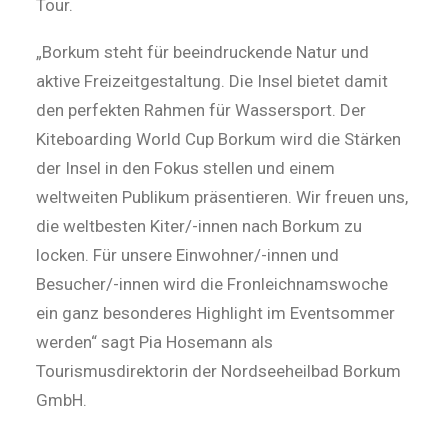
Tour.
„Borkum steht für beeindruckende Natur und
aktive Freizeitgestaltung. Die Insel bietet damit
den perfekten Rahmen für Wassersport. Der
Kiteboarding World Cup Borkum wird die Stärken
der Insel in den Fokus stellen und einem
weltweiten Publikum präsentieren. Wir freuen uns,
die weltbesten Kiter/-innen nach Borkum zu
locken. Für unsere Einwohner/-innen und
Besucher/-innen wird die Fronleichnamswoche
ein ganz besonderes Highlight im Eventsommer
werden“ sagt Pia Hosemann als
Tourismusdirektorin der Nordseeheilbad Borkum
GmbH.