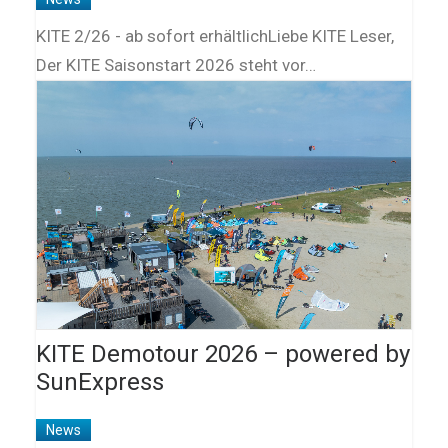
KITE 2/26 - ab sofort erhältlichLiebe KITE Leser,
Der KITE Saisonstart 2026 steht vor…
KITE Demotour 2026 – powered by
SunExpress
News