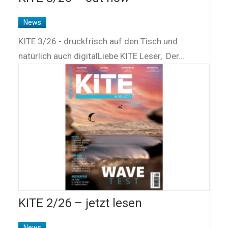
News
KITE 3/26 - druckfrisch auf den Tisch und
natürlich auch digitalLiebe KITE Leser, Der…
KITE 2/26 – jetzt lesen
News