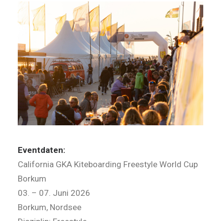
Eventdaten:
California GKA Kiteboarding Freestyle World Cup
Borkum
03. – 07. Juni 2026
Borkum, Nordsee