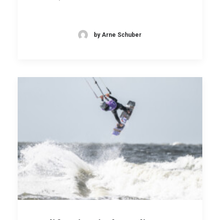
by Arne Schuber