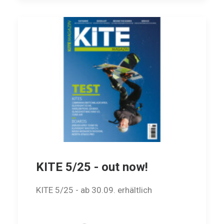
KITE 5/25 - out now!
KITE 5/25 - ab 30.09. erhältlich