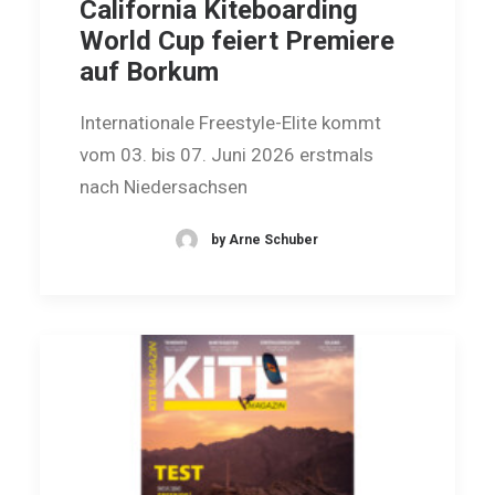
California Kiteboarding
World Cup feiert Premiere
auf Borkum
Internationale Freestyle-Elite kommt
vom 03. bis 07. Juni 2026 erstmals
nach Niedersachsen
by Arne Schuber