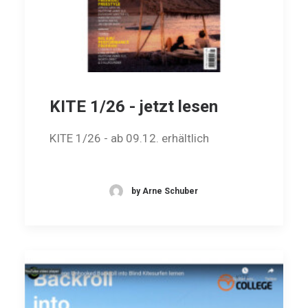
KITE 1/26 - jetzt lesen
KITE 1/26 - ab 09.12. erhältlich
by Arne Schuber