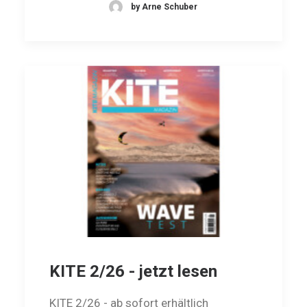
by Arne Schuber
KITE 2/26 - jetzt lesen
KITE 2/26 - ab sofort erhältlich