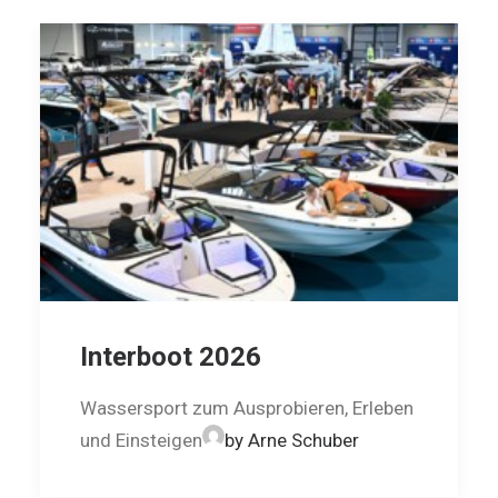
Interboot 2026
Wassersport zum Ausprobieren, Erleben
und Einsteigen
by Arne Schuber