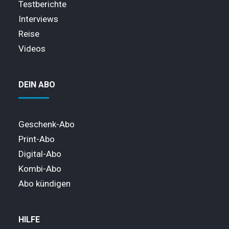
Testberichte
Interviews
Reise
Videos
DEIN ABO
Geschenk-Abo
Print-Abo
Digital-Abo
Kombi-Abo
Abo kündigen
HILFE