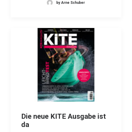
by Arne Schuber
Die neue KITE Ausgabe ist
da