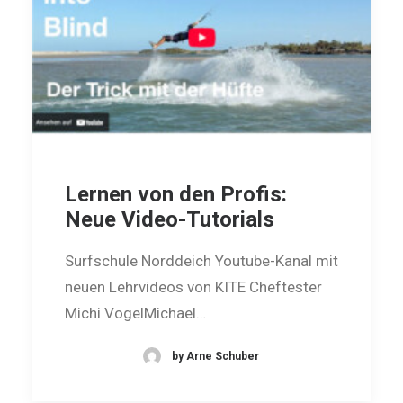
Lernen von den Profis:
Neue Video-Tutorials
Surfschule Norddeich Youtube-Kanal mit
neuen Lehrvideos von KITE Cheftester
Michi VogelMichael…
by Arne Schuber