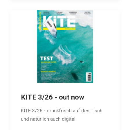
KITE 3/26 - out now
KITE 3/26 - druckfrisch auf den Tisch
und natürlich auch digital