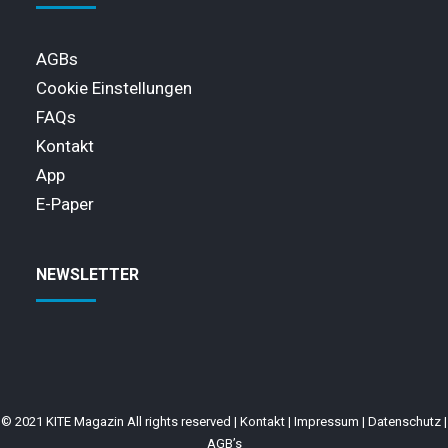
AGBs
Cookie Einstellungen
FAQs
Kontakt
App
E-Paper
NEWSLETTER
© 2021 KITE Magazin All rights reserved |
Kontakt
|
Impressum
|
Datenschutz
|
AGB’s