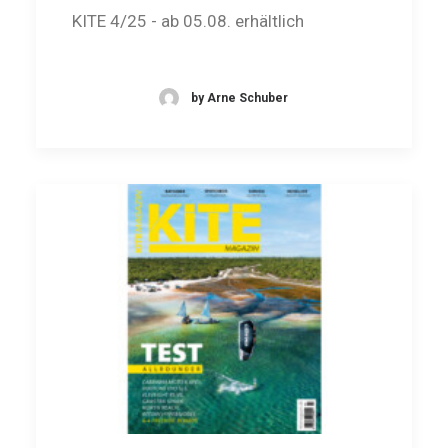
KITE 4/25 - ab 05.08. erhältlich
by Arne Schuber