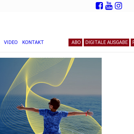
VIDEO
KONTAKT
ABO
DIGITALE AUSGABE