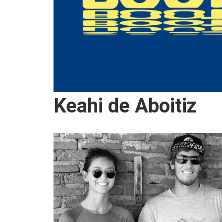
Keahi de Aboitiz