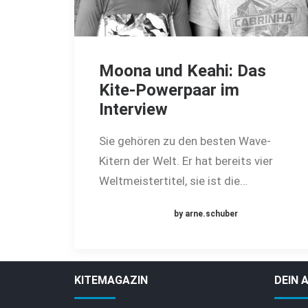
Moona und Keahi: Das
Kite-Powerpaar im
Interview
Sie gehören zu den besten Wave-
Kitern der Welt. Er hat bereits vier
Weltmeistertitel, sie ist die…
by arne.schuber
KITEMAGAZIN
DEIN 