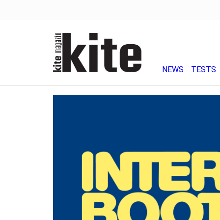
NEWS
TESTS