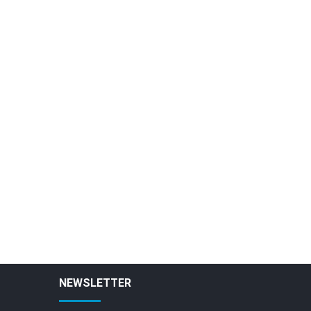
NEWSLETTER