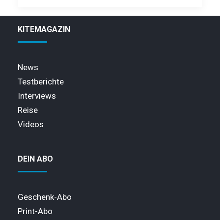
KITEMAGAZIN
News
Testberichte
Interviews
Reise
Videos
DEIN ABO
Geschenk-Abo
Print-Abo