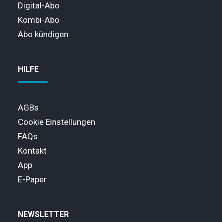
Digital-Abo
Kombi-Abo
Abo kündigen
HILFE
AGBs
Cookie Einstellungen
FAQs
Kontakt
App
E-Paper
NEWSLETTER