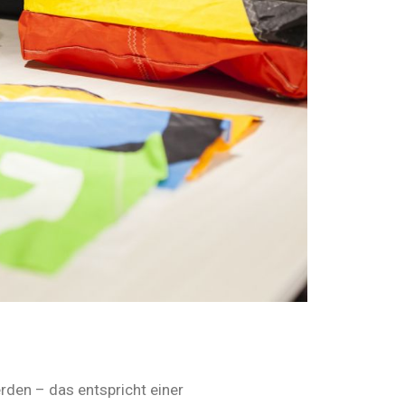
den – das entspricht einer