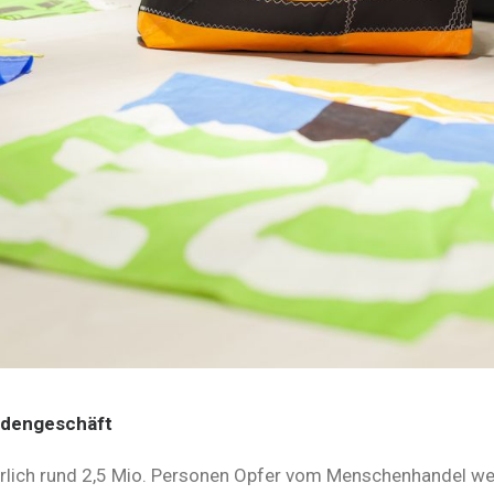
ardengeschäft
hrlich rund 2,5 Mio. Personen Opfer vom Menschenhandel wer