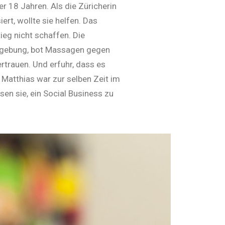
er 18 Jahren. Als die Züricherin
rt, wollte sie helfen. Das
eg nicht schaffen. Die
 Umgebung, bot Massagen gegen
rtrauen. Und erfuhr, dass es
Matthias war zur selben Zeit im
en sie, ein Social Business zu