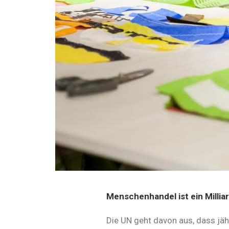
Menschenhandel ist ein Milli
Die UN geht davon aus, dass jä