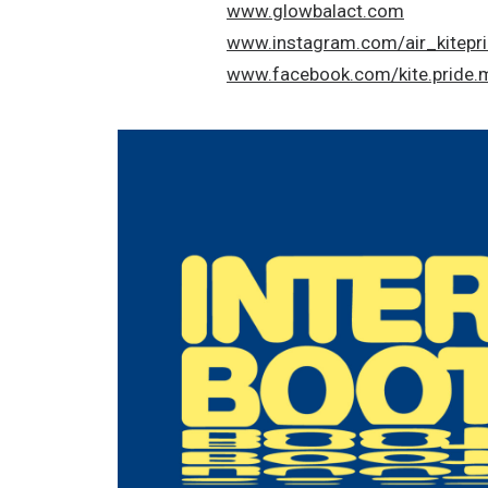
www.glowbalact.com
www.instagram.com/air_kitepr
www.facebook.com/kite.pride.