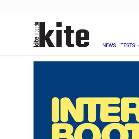
NEWS
TESTS