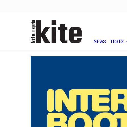
NEWS
TESTS