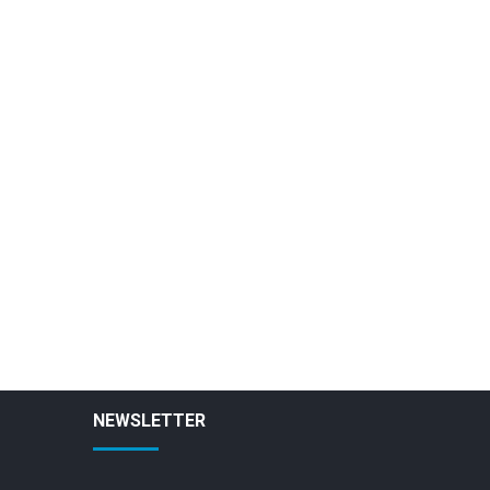
NEWSLETTER