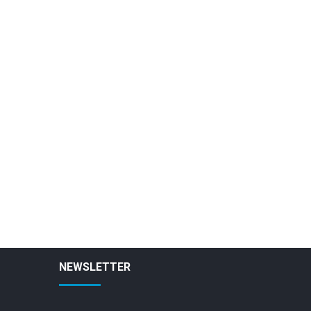
NEWSLETTER