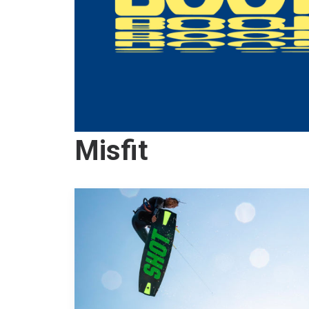
Misfit