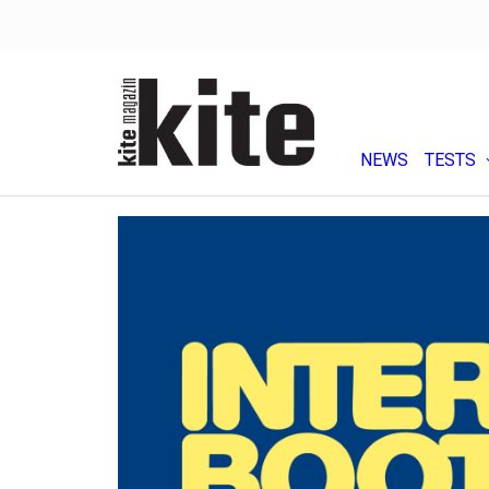
NEWS
TESTS