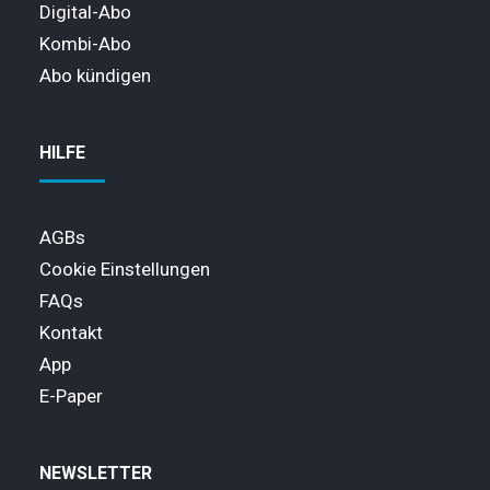
Digital-Abo
Kombi-Abo
Abo kündigen
HILFE
AGBs
Cookie Einstellungen
FAQs
Kontakt
App
E-Paper
NEWSLETTER