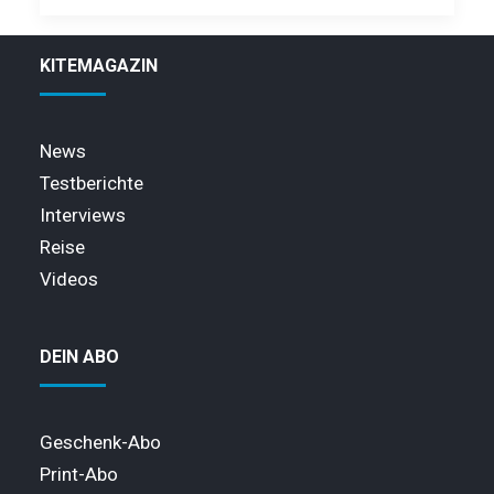
KITEMAGAZIN
News
Testberichte
Interviews
Reise
Videos
DEIN ABO
Geschenk-Abo
Print-Abo