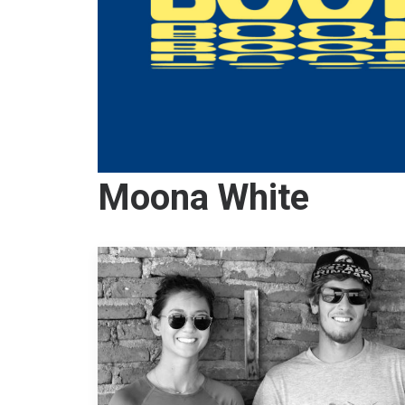
Moona White