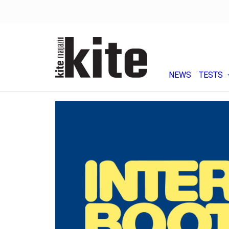
NEWS
TESTS