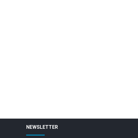
NEWSLETTER