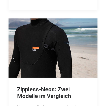
Zippless-Neos: Zwei
Modelle im Vergleich