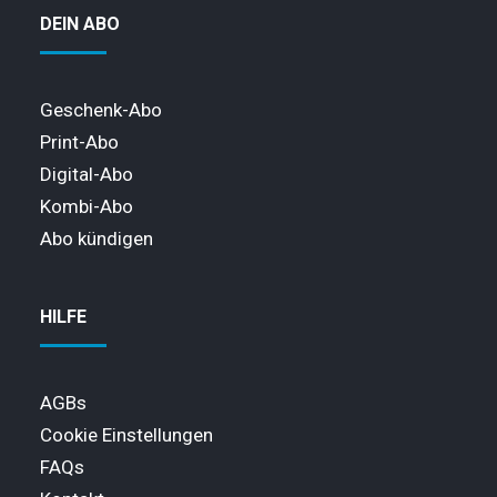
DEIN ABO
Geschenk-Abo
Print-Abo
Digital-Abo
Kombi-Abo
Abo kündigen
HILFE
AGBs
Cookie Einstellungen
FAQs