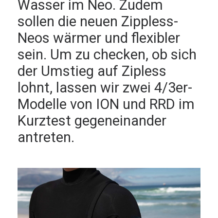
Wasser im Neo. Zudem
sollen die neuen Zippless-
Neos wärmer und ­flexibler
sein. Um zu checken, ob sich
der Umstieg auf Zipless
lohnt, lassen wir zwei 4/3er-
Modelle von ION und RRD im
Kurztest gegeneinander
antreten.