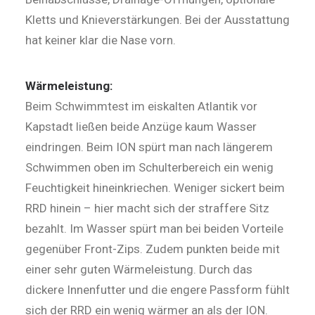
Kletts und Knieverstärkungen. Bei der Ausstattung
hat keiner klar die Nase vorn.
Wärmeleistung:
Beim Schwimmtest im eiskalten Atlantik vor
Kapstadt ließen beide Anzüge kaum Wasser
eindringen. Beim ION spürt man nach längerem
Schwimmen oben im Schulterbereich ein wenig
Feuchtigkeit hineinkriechen. Weniger sickert beim
RRD hinein – hier macht sich der straffere Sitz
bezahlt. Im Wasser spürt man bei beiden Vorteile
gegenüber Front-Zips. Zudem punkten bei­de mit
einer sehr guten Wärmeleistung. Durch das
dickere Innenfutter und die engere Passform fühlt
sich der RRD ein wenig wärmer an als der ION.