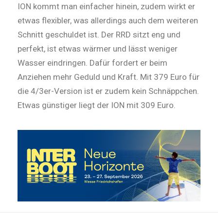
ION kommt man ein­facher hinein, zudem wirkt er
etwas flexibler, was allerdings auch dem weiteren
Schnitt geschuldet ist. Der RRD sitzt eng und
perfekt, ist etwas wärmer und lässt weniger
Wasser eindringen. Dafür fordert er beim
Anziehen mehr Geduld und Kraft. Mit 379 Euro für
die 4/3er-Version ist er zudem kein Schnäppchen.
Etwas günstiger liegt der ION mit 309 Euro.