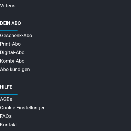
Videos
DEIN ABO
Geschenk-Abo
Print-Abo
Digital-Abo
Kombi-Abo
Abo kündigen
HILFE
AGBs
Cookie Einstellungen
FAQs
Kontakt