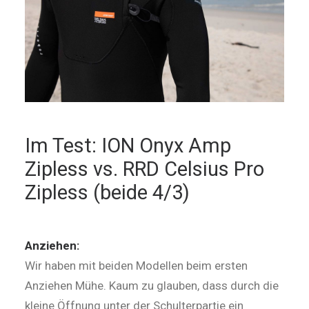
Im Test: ION Onyx Amp
Zipless vs. RRD Celsius Pro
Zipless (beide 4/3)
Anziehen:
Wir haben mit beiden Modellen beim ersten
Anziehen Mühe. Kaum zu glauben, dass durch die
kleine Öffnung unter der Schul­ter­partie ein