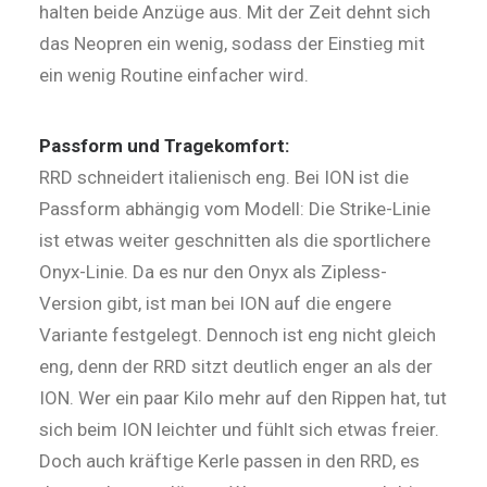
halten beide Anzüge aus. Mit der Zeit dehnt sich
das Neopren ein wenig, sodass der Einstieg mit
ein wenig Routine einfacher wird.
Passform und Tragekomfort:
RRD schneidert italienisch eng. Bei ION ist die
Passform abhängig vom Modell: Die Strike-Linie
ist etwas weiter geschnitten als die sportlichere
Onyx-Linie. Da es nur den Onyx als Zipless-
Version gibt, ist man bei ION auf die engere
Variante festgelegt. Dennoch ist eng nicht gleich
eng, denn der RRD sitzt deutlich enger an als der
ION. Wer ein paar Kilo mehr auf den Rippen hat, tut
sich beim ION leichter und fühlt sich etwas freier.
Doch auch kräftige Kerle passen in den RRD, es