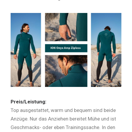
Preis/Leistung:
Top ausgestattet, warm und bequem sind beide
Anzüge. Nur das Anziehen bereitet Mühe und ist
Geschmacks- oder eben Trainings­sache. In den