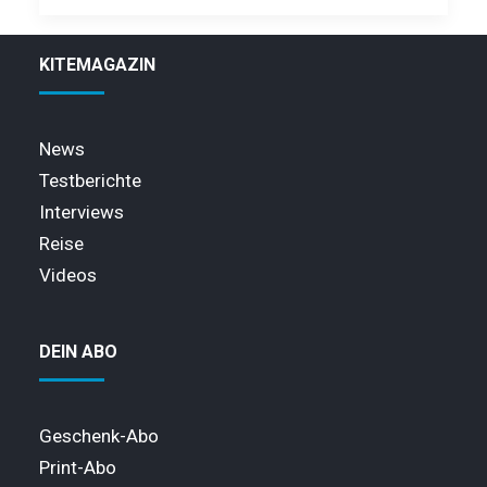
KITEMAGAZIN
News
Testberichte
Interviews
Reise
Videos
DEIN ABO
Geschenk-Abo
Print-Abo