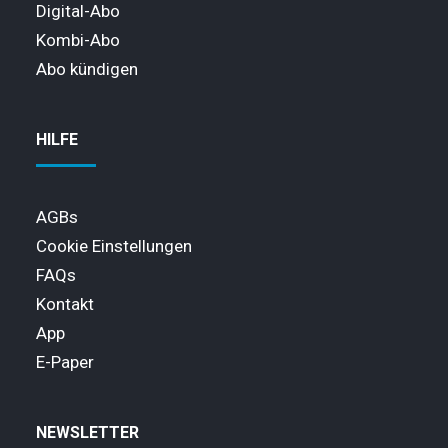
Digital-Abo
Kombi-Abo
Abo kündigen
HILFE
AGBs
Cookie Einstellungen
FAQs
Kontakt
App
E-Paper
NEWSLETTER